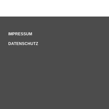
IMPRESSUM
DATENSCHUTZ