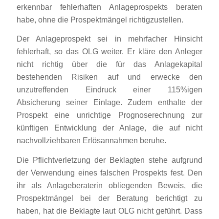
erkennbar fehlerhaften Anlageprospekts beraten
habe, ohne die Prospektmängel richtigzustellen.
Der Anlageprospekt sei in mehrfacher Hinsicht
fehlerhaft, so das OLG weiter. Er kläre den Anleger
nicht richtig über die für das Anlagekapital
bestehenden Risiken auf und erwecke den
unzutreffenden Eindruck einer 115%igen
Absicherung seiner Einlage. Zudem enthalte der
Prospekt eine unrichtige Prognoserechnung zur
künftigen Entwicklung der Anlage, die auf nicht
nachvollziehbaren Erlösannahmen beruhe.
Die Pflichtverletzung der Beklagten stehe aufgrund
der Verwendung eines falschen Prospekts fest. Den
ihr als Anlageberaterin obliegenden Beweis, die
Prospektmängel bei der Beratung berichtigt zu
haben, hat die Beklagte laut OLG nicht geführt. Dass