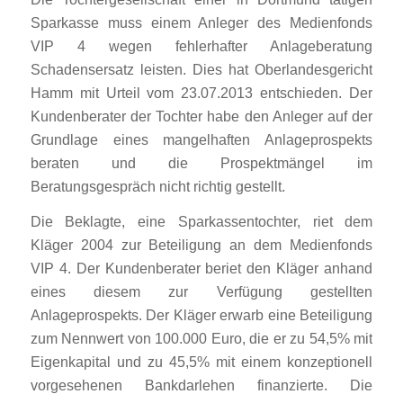
Sparkasse muss einem Anleger des Medienfonds
VIP 4 wegen fehlerhafter Anlageberatung
Schadensersatz leisten. Dies hat Oberlandesgericht
Hamm mit Urteil vom 23.07.2013 entschieden. Der
Kundenberater der Tochter habe den Anleger auf der
Grundlage eines mangelhaften Anlageprospekts
beraten und die Prospektmängel im
Beratungsgespräch nicht richtig gestellt.
Die Beklagte, eine Sparkassentochter, riet dem
Kläger 2004 zur Beteiligung an dem Medienfonds
VIP 4. Der Kundenberater beriet den Kläger anhand
eines diesem zur Verfügung gestellten
Anlageprospekts. Der Kläger erwarb eine Beteiligung
zum Nennwert von 100.000 Euro, die er zu 54,5% mit
Eigenkapital und zu 45,5% mit einem konzeptionell
vorgesehenen Bankdarlehen finanzierte. Die