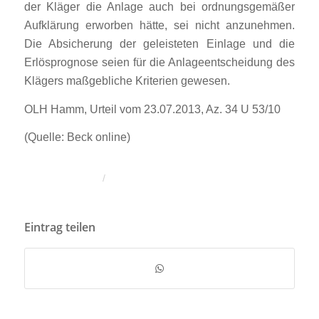
der Kläger die Anlage auch bei ordnungsgemäßer
Aufklärung erworben hätte, sei nicht anzunehmen.
Die Absicherung der geleisteten Einlage und die
Erlösprognose seien für die Anlageentscheidung des
Klägers maßgebliche Kriterien gewesen.
OLH Hamm, Urteil vom 23.07.2013, Az. 34 U 53/10
(Quelle: Beck online)
/
Eintrag teilen