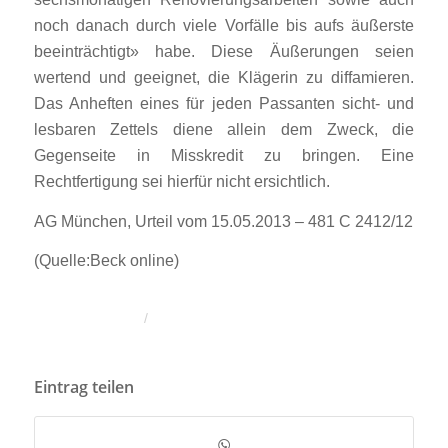
noch danach durch viele Vorfälle bis aufs äußerste
beeinträchtigt» habe. Diese Äußerungen seien
wertend und geeignet, die Klägerin zu diffamieren.
Das Anheften eines für jeden Passanten sicht- und
lesbaren Zettels diene allein dem Zweck, die
Gegenseite in Misskredit zu bringen. Eine
Rechtfertigung sei hierfür nicht ersichtlich.
AG München, Urteil vom 15.05.2013 – 481 C 2412/12
(Quelle:Beck online)
/
Eintrag teilen