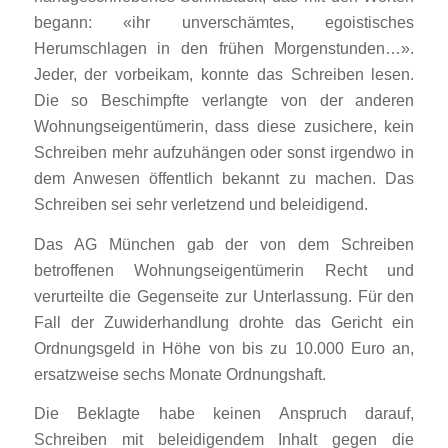
begann: «ihr unverschämtes, egoistisches
Herumschlagen in den frühen Morgenstunden…».
Jeder, der vorbeikam, konnte das Schreiben lesen.
Die so Beschimpfte verlangte von der anderen
Wohnungseigentümerin, dass diese zusichere, kein
Schreiben mehr aufzuhängen oder sonst irgendwo in
dem Anwesen öffentlich bekannt zu machen. Das
Schreiben sei sehr verletzend und beleidigend.
Das AG München gab der von dem Schreiben
betroffenen Wohnungseigentümerin Recht und
verurteilte die Gegenseite zur Unterlassung. Für den
Fall der Zuwiderhandlung drohte das Gericht ein
Ordnungsgeld in Höhe von bis zu 10.000 Euro an,
ersatzweise sechs Monate Ordnungshaft.
Die Beklagte habe keinen Anspruch darauf,
Schreiben mit beleidigendem Inhalt gegen die