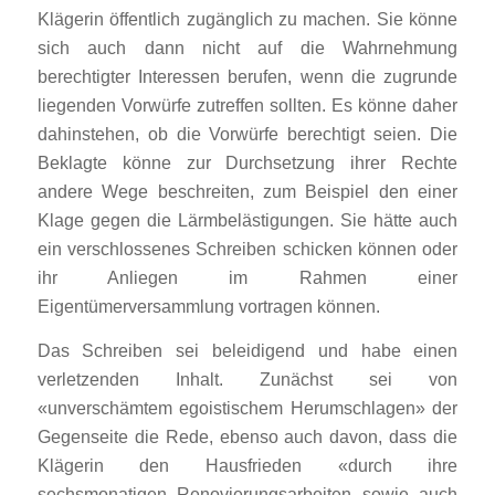
Klägerin öffentlich zugänglich zu machen. Sie könne
sich auch dann nicht auf die Wahrnehmung
berechtigter Interessen berufen, wenn die zugrunde
liegenden Vorwürfe zutreffen sollten. Es könne daher
dahinstehen, ob die Vorwürfe berechtigt seien. Die
Beklagte könne zur Durchsetzung ihrer Rechte
andere Wege beschreiten, zum Beispiel den einer
Klage gegen die Lärmbelästigungen. Sie hätte auch
ein verschlossenes Schreiben schicken können oder
ihr Anliegen im Rahmen einer
Eigentümerversammlung vortragen können.
Das Schreiben sei beleidigend und habe einen
verletzenden Inhalt. Zunächst sei von
«unverschämtem egoistischem Herumschlagen» der
Gegenseite die Rede, ebenso auch davon, dass die
Klägerin den Hausfrieden «durch ihre
sechsmonatigen Renovierungsarbeiten sowie auch