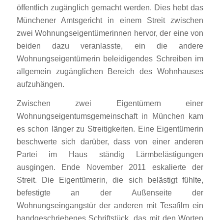
öffentlich zugänglich gemacht werden. Dies hebt das
Münchener Amtsgericht in einem Streit zwischen
zwei Wohnungseigentümerinnen hervor, der eine von
beiden dazu veranlasste, ein die andere
Wohnungseigentümerin beleidigendes Schreiben im
allgemein zugänglichen Bereich des Wohnhauses
aufzuhängen.
Zwischen zwei Eigentümern einer
Wohnungseigentumsgemeinschaft in München kam
es schon länger zu Streitigkeiten. Eine Eigentümerin
beschwerte sich darüber, dass von einer anderen
Partei im Haus ständig Lärmbelästigungen
ausgingen. Ende November 2011 eskalierte der
Streit. Die Eigentümerin, die sich belästigt fühlte,
befestigte an der Außenseite der
Wohnungseingangstür der anderen mit Tesafilm ein
handgeschriebenes Schriftstück, das mit den Worten