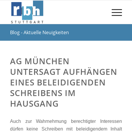
Blog - Aktuelle Neuigkeiten
AG MÜNCHEN
UNTERSAGT AUFHÄNGEN
EINES BELEIDIGENDEN
SCHREIBENS IM
HAUSGANG
Auch zur Wahrnehmung berechtigter Interessen
dürfen keine Schreiben mit beleidigendem Inhalt