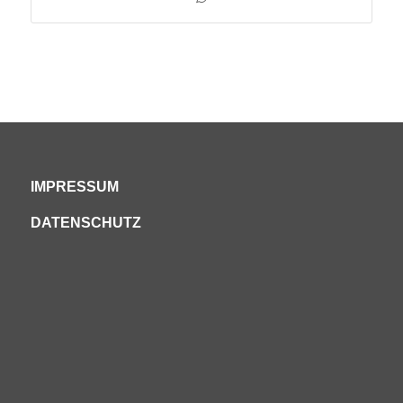
IMPRESSUM
DATENSCHUTZ