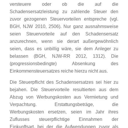
versteuere oder ob die auf die
Schadensersatzleistung zu zahlende Steuer den
zuvor gezogenen Steuervorteilen entspreche (vgl.
BGH, NJW 2010, 2506). Nur ganz ausnahmsweise
seien Steuervorteile auf den Schadensersatz
anzurechnen, wenn sie derart außergewöhnlich
seien, dass es unbillig wäre, sie dem Anleger zu
belassen (BGH, NJW-RR 2012, 1312). Die
(progressionsbedingte) Absenkung des
Einkommensteuersatzes reiche hierzu nicht aus.
Die Steuerpflicht des Schadensersatzes sei hier zu
bejahen. Die Steuervorteile resultierten aus dem
Abzug von Werbungskosten aus Vermietung und
Verpachtung. Erstattungsbeträge, die
Werbungskosten ersetzen, seien im Jahr ihres
Zuflusses steuerpflichtige Einnahmen der
Einkunftsart, bei der die Aufwendungen zuvor als