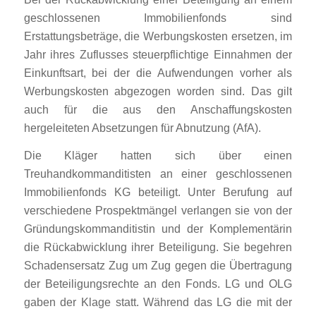
geschlossenen Immobilienfonds sind
Erstattungsbeträge, die Werbungskosten ersetzen, im
Jahr ihres Zuflusses steuerpflichtige Einnahmen der
Einkunftsart, bei der die Aufwendungen vorher als
Werbungskosten abgezogen worden sind. Das gilt
auch für die aus den Anschaffungskosten
hergeleiteten Absetzungen für Abnutzung (AfA).
Die Kläger hatten sich über einen
Treuhandkommanditisten an einer geschlossenen
Immobilienfonds KG beteiligt. Unter Berufung auf
verschiedene Prospektmängel verlangen sie von der
Gründungskommanditistin und der Komplementärin
die Rückabwicklung ihrer Beteiligung. Sie begehren
Schadensersatz Zug um Zug gegen die Übertragung
der Beteiligungsrechte an den Fonds. LG und OLG
gaben der Klage statt. Während das LG die mit der