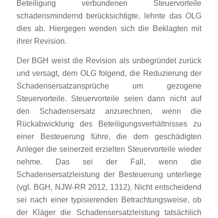
Beteiligung verbundenen Steuervorteile
schadensmindernd berücksichtigte, lehnte das OLG
dies ab. Hiergegen wenden sich die Beklagten mit
ihrer Revision.
Der BGH weist die Revision als unbegründet zurück
und versagt, dem OLG folgend, die Reduzierung der
Schadensersatzansprüche um gezogene
Steuervorteile. Steuervorteile seien dann nicht auf
den Schadensersatz anzurechnen, wenn die
Rückabwicklung des Beteiligungsverhältnisses zu
einer Besteuerung führe, die dem geschädigten
Anleger die seinerzeit erzielten Steuervorteile wieder
nehme. Das sei der Fall, wenn die
Schadensersatzleistung der Besteuerung unterliege
(vgl. BGH, NJW-RR 2012, 1312). Nicht entscheidend
sei nach einer typisierenden Betrachtungsweise, ob
der Kläger die Schadensersatzleistung tatsächlich