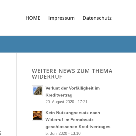
HOME
Impressum
Datenschutz
WEITERE NEWS ZUM THEMA
WIDERRUF
Verlust der Vorfälligkeit im
Kreditvertrag
20. August 2020 - 17:21
Kein Nutzungsersatz nach
Widerruf im Fernabsatz
geschlossenen Kreditvertrages
5
5. Juni 2020 - 13:10