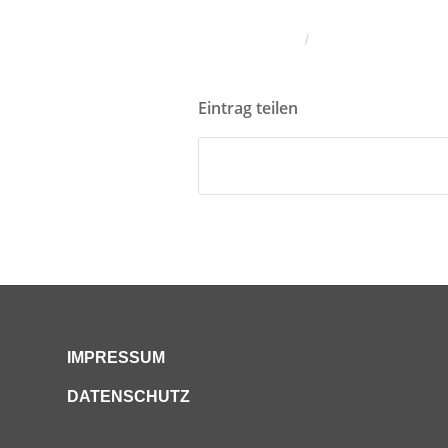
/
Eintrag teilen
IMPRESSUM
DATENSCHUTZ