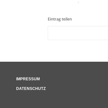
/
Eintrag teilen
IMPRESSUM
DATENSCHUTZ