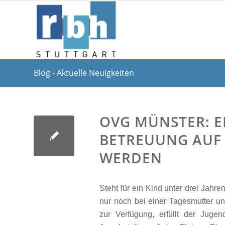
Blog - Aktuelle Neuigkeiten
OVG MÜNSTER: E
BETREUUNG AUF
WERDEN
Steht für ein Kind unter drei Jahr
nur noch bei einer Tagesmutter un
zur Verfügung, erfüllt der Juge