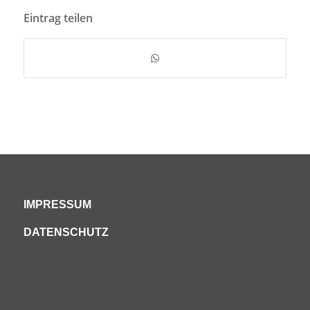
Eintrag teilen
IMPRESSUM
DATENSCHUTZ