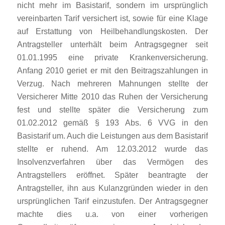
nicht mehr im Basistarif, sondern im ursprünglich
vereinbarten Tarif versichert ist, sowie für eine Klage
auf Erstattung von Heilbehandlungskosten. Der
Antragsteller unterhält beim Antragsgegner seit
01.01.1995 eine private Krankenversicherung.
Anfang 2010 geriet er mit den Beitragszahlungen in
Verzug. Nach mehreren Mahnungen stellte der
Versicherer Mitte 2010 das Ruhen der Versicherung
fest und stellte später die Versicherung zum
01.02.2012 gemäß § 193 Abs. 6 VVG in den
Basistarif um. Auch die Leistungen aus dem Basistarif
stellte er ruhend. Am 12.03.2012 wurde das
Insolvenzverfahren über das Vermögen des
Antragstellers eröffnet. Später beantragte der
Antragsteller, ihn aus Kulanzgründen wieder in den
ursprünglichen Tarif einzustufen. Der Antragsgegner
machte dies u.a. von einer vorherigen