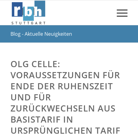
Blog - Aktuelle Neuigkeiten
OLG CELLE:
VORAUSSETZUNGEN FÜR
ENDE DER RUHENSZEIT
UND FÜR
ZURÜCKWECHSELN AUS
BASISTARIF IN
URSPRÜNGLICHEN TARIF