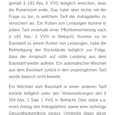
gemäß § 193 Abs. 6 VVG lediglich erreichen, dass
die Ruhenszeit ende. Das habe aber nichts mit der
Frage zu tun, in welchem Tarif der Antragsteller zu
versichern sei. Ein Ruhen von Leistungen komme in
jedem Tarif innerhalb einer Pflichtversicherung nach
§ 193 Abs. 3 VVG in Betracht. Komme es im
Basistarif zu einem Ruhen von Leistungen, habe die
Befriedigung der Rückstände lediglich zur Folge,
dass der Anspruch auf volle Leistung aus dem
Basistarif wieder auflebe. Ein automatischer Wechsel
aus dem Basistarif zurück in den ursprünglichen Tarif
werde dadurch nicht bewirkt.
Ein Wechsel vom Basistarif in einen anderen Tarif
komme lediglich unter den Voraussetzungen des §
204 Abs. 1 Satz 1 VVG in Betracht. Dies setze u.a.
einen Antrag des Antragstellers sowie eine vorherige
Gesundheitsprüfung voraus. Unstreitig lägen diese