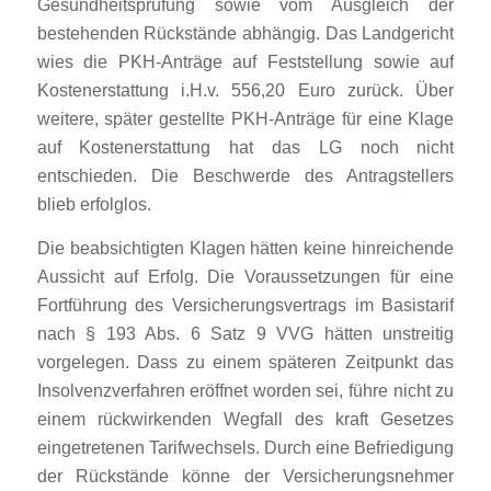
Gesundheitsprüfung sowie vom Ausgleich der
bestehenden Rückstände abhängig. Das Landgericht
wies die PKH-Anträge auf Feststellung sowie auf
Kostenerstattung i.H.v. 556,20 Euro zurück. Über
weitere, später gestellte PKH-Anträge für eine Klage
auf Kostenerstattung hat das LG noch nicht
entschieden. Die Beschwerde des Antragstellers
blieb erfolglos.
Die beabsichtigten Klagen hätten keine hinreichende
Aussicht auf Erfolg. Die Voraussetzungen für eine
Fortführung des Versicherungsvertrags im Basistarif
nach § 193 Abs. 6 Satz 9 VVG hätten unstreitig
vorgelegen. Dass zu einem späteren Zeitpunkt das
Insolvenzverfahren eröffnet worden sei, führe nicht zu
einem rückwirkenden Wegfall des kraft Gesetzes
eingetretenen Tarifwechsels. Durch eine Befriedigung
der Rückstände könne der Versicherungsnehmer