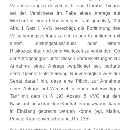
Voraussetzungen derzeit nicht vor. Darüber hinaus
sei der Versicherer im Falle eines Antrags auf
Wechsel in einen höherwertigen Tarif gemäß § 204
Abs. 1 Satz 1 VVG berechtigt, die Fortführung des
Versicherungsvertrags zu den neuen Konditionen mit
einem Leistungsausschluss oder einem
Risikozuschlag und einer Wartezeit zu verbinden. Ob
der Antragsgegner unter diesen Voraussetzungen zur
Annahme eines Antrags verpflichtet sei, bedürfe
derzeit keiner Entscheidung. Nur vorsorglich wies der
Senat darauf hin, dass eine Pflicht zur Annahme
eines Antrags auf Wechsel in einen höherwertigen
Tarif mit dem in § 193 Absatz 5 VVG auf den
Basistarif beschränkten Kontrahierungszwang kaum
in Einklang gebracht werden könne (vgl. Marko,
Private Krankenversicherung, Rn. 135).