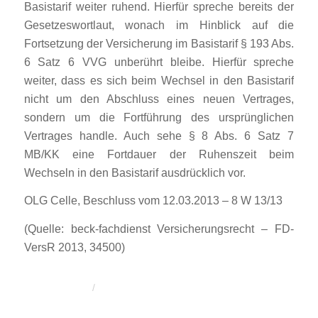
Basistarif weiter ruhend. Hierfür spreche bereits der
Gesetzeswortlaut, wonach im Hinblick auf die
Fortsetzung der Versicherung im Basistarif § 193 Abs.
6 Satz 6 VVG unberührt bleibe. Hierfür spreche
weiter, dass es sich beim Wechsel in den Basistarif
nicht um den Abschluss eines neuen Vertrages,
sondern um die Fortführung des ursprünglichen
Vertrages handle. Auch sehe § 8 Abs. 6 Satz 7
MB/KK eine Fortdauer der Ruhenszeit beim
Wechseln in den Basistarif ausdrücklich vor.
OLG Celle, Beschluss vom 12.03.2013 – 8 W 13/13
(Quelle: beck-fachdienst Versicherungsrecht – FD-
VersR 2013, 34500)
/