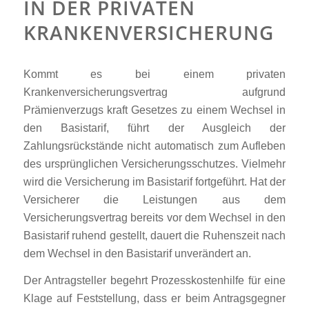
IN DER PRIVATEN
KRANKENVERSICHERUNG
Kommt es bei einem privaten
Krankenversicherungsvertrag aufgrund
Prämienverzugs kraft Gesetzes zu einem Wechsel in
den Basistarif, führt der Ausgleich der
Zahlungsrückstände nicht automatisch zum Aufleben
des ursprünglichen Versicherungsschutzes. Vielmehr
wird die Versicherung im Basistarif fortgeführt. Hat der
Versicherer die Leistungen aus dem
Versicherungsvertrag bereits vor dem Wechsel in den
Basistarif ruhend gestellt, dauert die Ruhenszeit nach
dem Wechsel in den Basistarif unverändert an.
Der Antragsteller begehrt Prozesskostenhilfe für eine
Klage auf Feststellung, dass er beim Antragsgegner