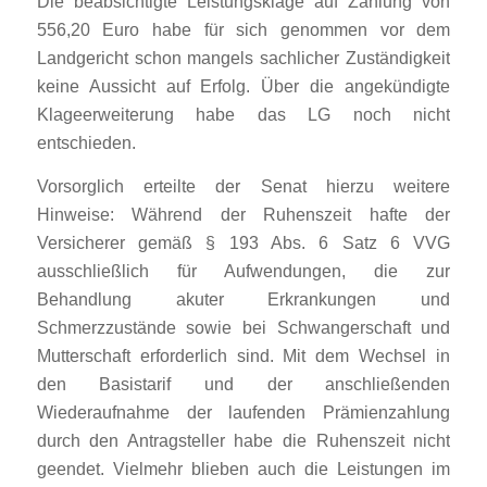
Die beabsichtigte Leistungsklage auf Zahlung von
556,20 Euro habe für sich genommen vor dem
Landgericht schon mangels sachlicher Zuständigkeit
keine Aussicht auf Erfolg. Über die angekündigte
Klageerweiterung habe das LG noch nicht
entschieden.
Vorsorglich erteilte der Senat hierzu weitere
Hinweise: Während der Ruhenszeit hafte der
Versicherer gemäß § 193 Abs. 6 Satz 6 VVG
ausschließlich für Aufwendungen, die zur
Behandlung akuter Erkrankungen und
Schmerzzustände sowie bei Schwangerschaft und
Mutterschaft erforderlich sind. Mit dem Wechsel in
den Basistarif und der anschließenden
Wiederaufnahme der laufenden Prämienzahlung
durch den Antragsteller habe die Ruhenszeit nicht
geendet. Vielmehr blieben auch die Leistungen im