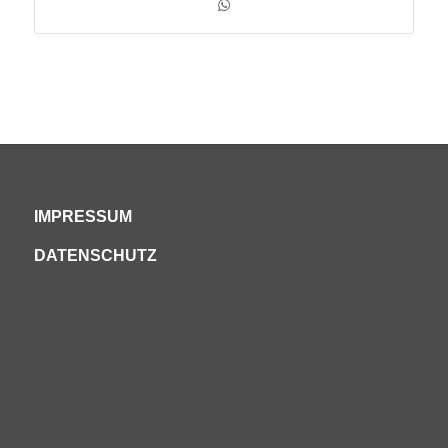
IMPRESSUM
DATENSCHUTZ