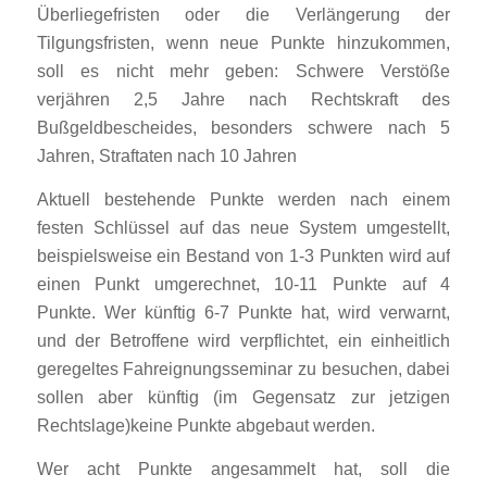
Überliegefristen oder die Verlängerung der
Tilgungsfristen, wenn neue Punkte hinzukommen,
soll es nicht mehr geben: Schwere Verstöße
verjähren 2,5 Jahre nach Rechtskraft des
Bußgeldbescheides, besonders schwere nach 5
Jahren, Straftaten nach 10 Jahren
Aktuell bestehende Punkte werden nach einem
festen Schlüssel auf das neue System umgestellt,
beispielsweise ein Bestand von 1-3 Punkten wird auf
einen Punkt umgerechnet, 10-11 Punkte auf 4
Punkte. Wer künftig 6-7 Punkte hat, wird verwarnt,
und der Betroffene wird verpflichtet, ein einheitlich
geregeltes Fahreignungsseminar zu besuchen, dabei
sollen aber künftig (im Gegensatz zur jetzigen
Rechtslage)keine Punkte abgebaut werden.
Wer acht Punkte angesammelt hat, soll die