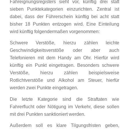
Fahreignungsregisters sieht vor, künftig drei statt
sieben Punktekategorien einzurichten. Zentral ist
dabei, dass der Führerschein künftig bei acht statt
bisher 18 Punkten entzogen wird. Eine Einteilung
wird künftig folgendermaßen vorgenommen:
Schwere Verstöße, hierzu zählen leichte
Geschwindigkeitsverstöße oder aber auch
Telefonieren mit dem Handy am Ohr. Hierfür wird
künftig ein Punkt eingetragen. Besonders schwere
Verstöße, hierzu zählen beispielsweise
Rotlichtverstöße und Alkohol am Steuer, hierfür
werden zwei Punkte eingetragen.
Die letzte Kategorie sind die Straftaten wie
Fahrerflucht oder Nötigung im Verkehr, diese sollen
mit drei Punkten sanktioniert werden.
Außerdem soll es klare Tilgungsfristen geben,