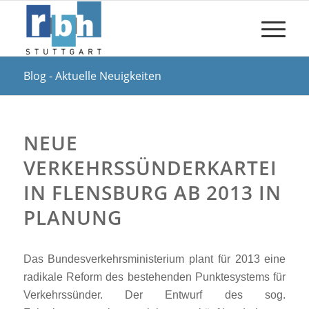
Blog - Aktuelle Neuigkeiten
NEUE
VERKEHRSSÜNDERKARTEI
IN FLENSBURG AB 2013 IN
PLANUNG
Das Bundesverkehrsministerium plant für 2013 eine
radikale Reform des bestehenden Punktesystems für
Verkehrssünder. Der Entwurf des sog.