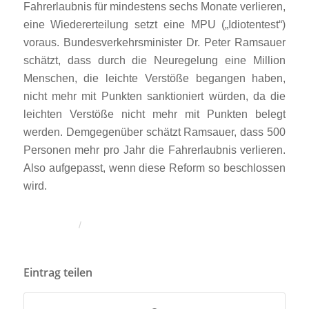
Fahrerlaubnis für mindestens sechs Monate verlieren,
eine Wiedererteilung setzt eine MPU („Idiotentest“)
voraus. Bundesverkehrsminister Dr. Peter Ramsauer
schätzt, dass durch die Neuregelung eine Million
Menschen, die leichte Verstöße begangen haben,
nicht mehr mit Punkten sanktioniert würden, da die
leichten Verstöße nicht mehr mit Punkten belegt
werden. Demgegenüber schätzt Ramsauer, dass 500
Personen mehr pro Jahr die Fahrerlaubnis verlieren.
Also aufgepasst, wenn diese Reform so beschlossen
wird.
/
Eintrag teilen