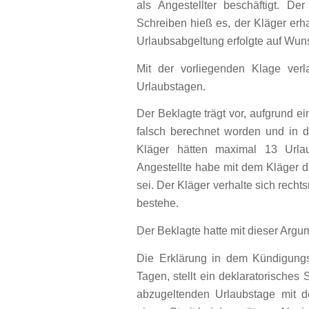
als Angestellter beschäftigt. Der
Schreiben hieß es, der Kläger erh
Urlaubsabgeltung erfolgte auf Wun
Mit der vorliegenden Klage ver
Urlaubstagen.
Der Beklagte trägt vor, aufgrund 
falsch berechnet worden und in
Kläger hätten maximal 13 Urla
Angestellte habe mit dem Kläger d
sei. Der Kläger verhalte sich rech
bestehe.
Der Beklagte hatte mit dieser Argu
Die Erklärung in dem Kündigungs
Tagen, stellt ein deklaratorisches
abzugeltenden Urlaubstage mit 