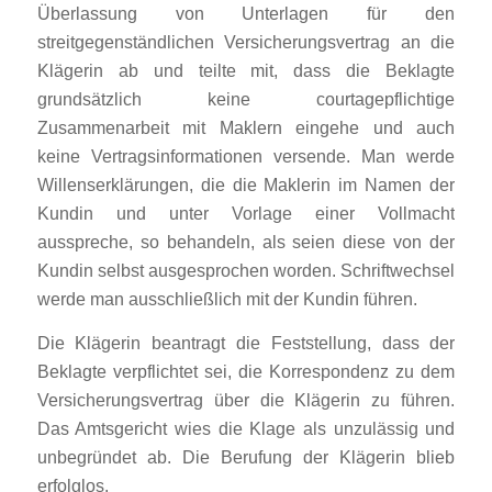
Überlassung von Unterlagen für den
streitgegenständlichen Versicherungsvertrag an die
Klägerin ab und teilte mit, dass die Beklagte
grundsätzlich keine courtagepflichtige
Zusammenarbeit mit Maklern eingehe und auch
keine Vertragsinformationen versende. Man werde
Willenserklärungen, die die Maklerin im Namen der
Kundin und unter Vorlage einer Vollmacht
ausspreche, so behandeln, als seien diese von der
Kundin selbst ausgesprochen worden. Schriftwechsel
werde man ausschließlich mit der Kundin führen.
Die Klägerin beantragt die Feststellung, dass der
Beklagte verpflichtet sei, die Korrespondenz zu dem
Versicherungsvertrag über die Klägerin zu führen.
Das Amtsgericht wies die Klage als unzulässig und
unbegründet ab. Die Berufung der Klägerin blieb
erfolglos.