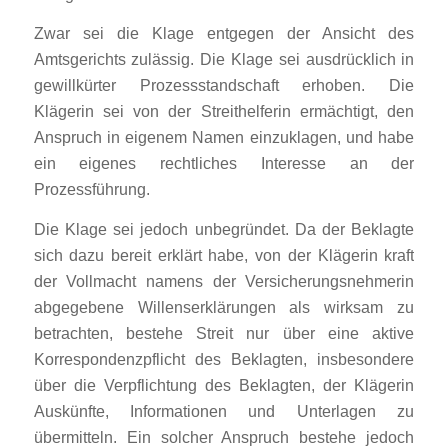
Zwar sei die Klage entgegen der Ansicht des
Amtsgerichts zulässig. Die Klage sei ausdrücklich in
gewillkürter Prozessstandschaft erhoben. Die
Klägerin sei von der Streithelferin ermächtigt, den
Anspruch in eigenem Namen einzuklagen, und habe
ein eigenes rechtliches Interesse an der
Prozessführung.
Die Klage sei jedoch unbegründet. Da der Beklagte
sich dazu bereit erklärt habe, von der Klägerin kraft
der Vollmacht namens der Versicherungsnehmerin
abgegebene Willenserklärungen als wirksam zu
betrachten, bestehe Streit nur über eine aktive
Korrespondenzpflicht des Beklagten, insbesondere
über die Verpflichtung des Beklagten, der Klägerin
Auskünfte, Informationen und Unterlagen zu
übermitteln. Ein solcher Anspruch bestehe jedoch