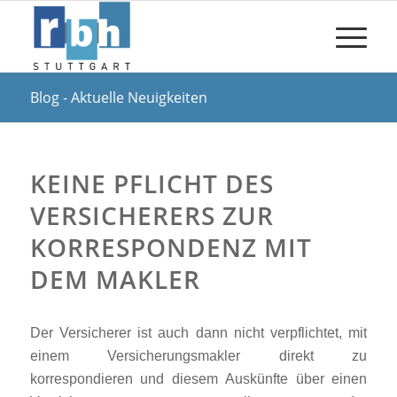
Blog - Aktuelle Neuigkeiten
KEINE PFLICHT DES
VERSICHERERS ZUR
KORRESPONDENZ MIT
DEM MAKLER
Der Versicherer ist auch dann nicht verpflichtet, mit
einem Versicherungsmakler direkt zu
korrespondieren und diesem Auskünfte über einen