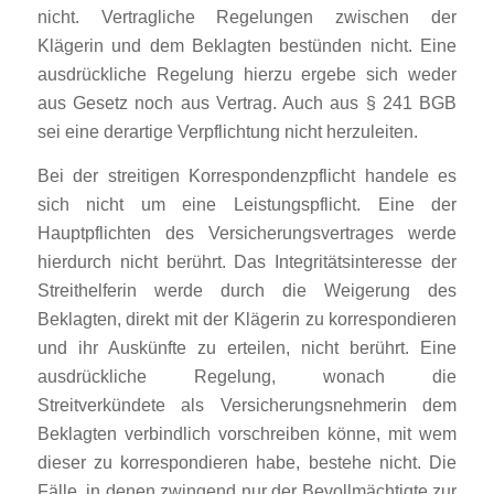
nicht. Vertragliche Regelungen zwischen der
Klägerin und dem Beklagten bestünden nicht. Eine
ausdrückliche Regelung hierzu ergebe sich weder
aus Gesetz noch aus Vertrag. Auch aus § 241 BGB
sei eine derartige Verpflichtung nicht herzuleiten.
Bei der streitigen Korrespondenzpflicht handele es
sich nicht um eine Leistungspflicht. Eine der
Hauptpflichten des Versicherungsvertrages werde
hierdurch nicht berührt. Das Integritätsinteresse der
Streithelferin werde durch die Weigerung des
Beklagten, direkt mit der Klägerin zu korrespondieren
und ihr Auskünfte zu erteilen, nicht berührt. Eine
ausdrückliche Regelung, wonach die
Streitverkündete als Versicherungsnehmerin dem
Beklagten verbindlich vorschreiben könne, mit wem
dieser zu korrespondieren habe, bestehe nicht. Die
Fälle, in denen zwingend nur der Bevollmächtigte zur