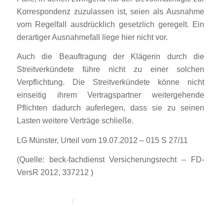
Korrespondenz zuzulassen ist, seien als Ausnahme
vom Regelfall ausdrücklich gesetzlich geregelt. Ein
derartiger Ausnahmefall liege hier nicht vor.
Auch die Beauftragung der Klägerin durch die
Streitverkündete führe nicht zu einer solchen
Verpflichtung. Die Streitverkündete könne nicht
einseitig ihrem Vertragspartner weitergehende
Pflichten dadurch auferlegen, dass sie zu seinen
Lasten weitere Verträge schließe.
LG Münster, Urteil vom 19.07.2012 – 015 S 27/11
(Quelle: beck-fachdienst Versicherungsrecht – FD-
VersR 2012, 337212 )
/