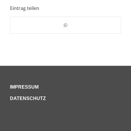
Eintrag teilen
IMPRESSUM
DATENSCHUTZ