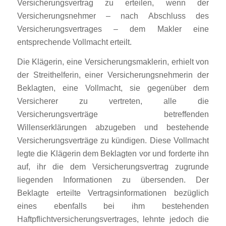
Versicherungsvertrag zu erteilen, wenn der
Versicherungsnehmer – nach Abschluss des
Versicherungsvertrages – dem Makler eine
entsprechende Vollmacht erteilt.
Die Klägerin, eine Versicherungsmaklerin, erhielt von
der Streithelferin, einer Versicherungsnehmerin der
Beklagten, eine Vollmacht, sie gegenüber dem
Versicherer zu vertreten, alle die
Versicherungsverträge betreffenden
Willenserklärungen abzugeben und bestehende
Versicherungsverträge zu kündigen. Diese Vollmacht
legte die Klägerin dem Beklagten vor und forderte ihn
auf, ihr die dem Versicherungsvertrag zugrunde
liegenden Informationen zu übersenden. Der
Beklagte erteilte Vertragsinformationen bezüglich
eines ebenfalls bei ihm bestehenden
Haftpflichtversicherungsvertrages, lehnte jedoch die