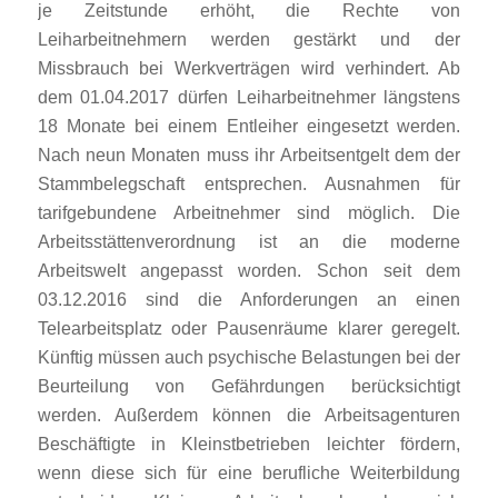
je Zeitstunde erhöht, die Rechte von
Leiharbeitnehmern werden gestärkt und der
Missbrauch bei Werkverträgen wird verhindert. Ab
dem 01.04.2017 dürfen Leiharbeitnehmer längstens
18 Monate bei einem Entleiher eingesetzt werden.
Nach neun Monaten muss ihr Arbeitsentgelt dem der
Stammbelegschaft entsprechen. Ausnahmen für
tarifgebundene Arbeitnehmer sind möglich. Die
Arbeitsstättenverordnung ist an die moderne
Arbeitswelt angepasst worden. Schon seit dem
03.12.2016 sind die Anforderungen an einen
Telearbeitsplatz oder Pausenräume klarer geregelt.
Künftig müssen auch psychische Belastungen bei der
Beurteilung von Gefährdungen berücksichtigt
werden. Außerdem können die Arbeitsagenturen
Beschäftigte in Kleinstbetrieben leichter fördern,
wenn diese sich für eine berufliche Weiterbildung