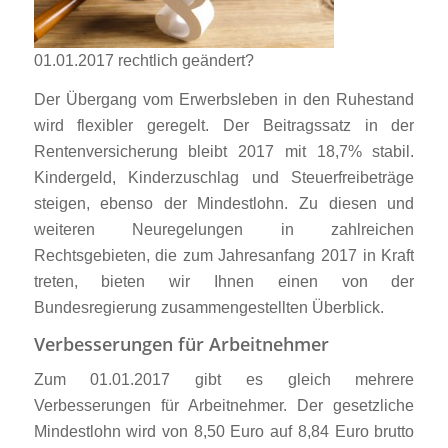
01.01.2017 rechtlich geändert?
Der Übergang vom Erwerbsleben in den Ruhestand
wird flexibler geregelt. Der Beitragssatz in der
Rentenversicherung bleibt 2017 mit 18,7% stabil.
Kindergeld, Kinderzuschlag und Steuerfreibeträge
steigen, ebenso der Mindestlohn. Zu diesen und
weiteren Neuregelungen in zahlreichen
Rechtsgebieten, die zum Jahresanfang 2017 in Kraft
treten, bieten wir Ihnen einen von der
Bundesregierung zusammengestellten Überblick.
Verbesserungen für Arbeitnehmer
Zum 01.01.2017 gibt es gleich mehrere
Verbesserungen für Arbeitnehmer. Der gesetzliche
Mindestlohn wird von 8,50 Euro auf 8,84 Euro brutto