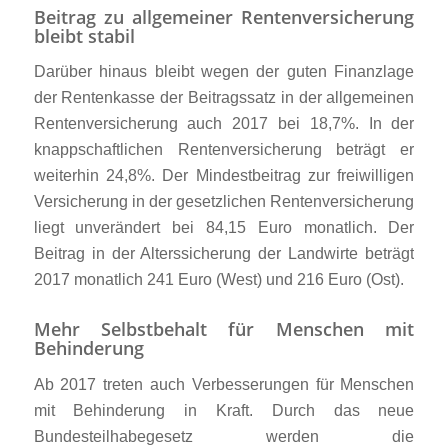
Beitrag zu allgemeiner Rentenversicherung
bleibt stabil
Darüber hinaus bleibt wegen der guten Finanzlage
der Rentenkasse der Beitragssatz in der allgemeinen
Rentenversicherung auch 2017 bei 18,7%. In der
knappschaftlichen Rentenversicherung beträgt er
weiterhin 24,8%. Der Mindestbeitrag zur freiwilligen
Versicherung in der gesetzlichen Rentenversicherung
liegt unverändert bei 84,15 Euro monatlich. Der
Beitrag in der Alterssicherung der Landwirte beträgt
2017 monatlich 241 Euro (West) und 216 Euro (Ost).
Mehr Selbstbehalt für Menschen mit
Behinderung
Ab 2017 treten auch Verbesserungen für Menschen
mit Behinderung in Kraft. Durch das neue
Bundesteilhabegesetz werden die