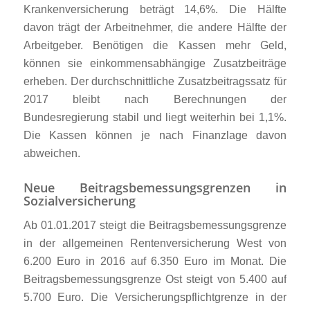
Krankenversicherung beträgt 14,6%. Die Hälfte
davon trägt der Arbeitnehmer, die andere Hälfte der
Arbeitgeber. Benötigen die Kassen mehr Geld,
können sie einkommensabhängige Zusatzbeiträge
erheben. Der durchschnittliche Zusatzbeitragssatz für
2017 bleibt nach Berechnungen der
Bundesregierung stabil und liegt weiterhin bei 1,1%.
Die Kassen können je nach Finanzlage davon
abweichen.
Neue Beitragsbemessungsgrenzen in
Sozialversicherung
Ab 01.01.2017 steigt die Beitragsbemessungsgrenze
in der allgemeinen Rentenversicherung West von
6.200 Euro in 2016 auf 6.350 Euro im Monat. Die
Beitragsbemessungsgrenze Ost steigt von 5.400 auf
5.700 Euro. Die Versicherungspflichtgrenze in der