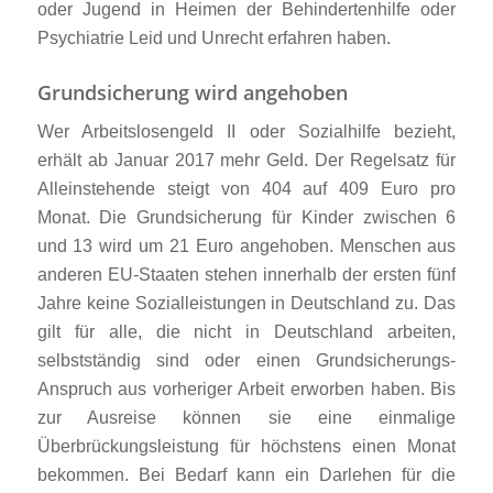
oder Jugend in Heimen der Behindertenhilfe oder
Psychiatrie Leid und Unrecht erfahren haben.
Grundsicherung wird angehoben
Wer Arbeitslosengeld II oder Sozialhilfe bezieht,
erhält ab Januar 2017 mehr Geld. Der Regelsatz für
Alleinstehende steigt von 404 auf 409 Euro pro
Monat. Die Grundsicherung für Kinder zwischen 6
und 13 wird um 21 Euro angehoben. Menschen aus
anderen EU-Staaten stehen innerhalb der ersten fünf
Jahre keine Sozialleistungen in Deutschland zu. Das
gilt für alle, die nicht in Deutschland arbeiten,
selbstständig sind oder einen Grundsicherungs-
Anspruch aus vorheriger Arbeit erworben haben. Bis
zur Ausreise können sie eine einmalige
Überbrückungsleistung für höchstens einen Monat
bekommen. Bei Bedarf kann ein Darlehen für die