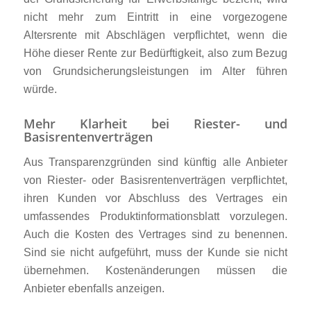
nicht mehr zum Eintritt in eine vorgezogene
Altersrente mit Abschlägen verpflichtet, wenn die
Höhe dieser Rente zur Bedürftigkeit, also zum Bezug
von Grundsicherungsleistungen im Alter führen
würde.
Mehr Klarheit bei Riester- und
Basisrentenverträgen
Aus Transparenzgründen sind künftig alle Anbieter
von Riester- oder Basisrentenverträgen verpflichtet,
ihren Kunden vor Abschluss des Vertrages ein
umfassendes Produktinformationsblatt vorzulegen.
Auch die Kosten des Vertrages sind zu benennen.
Sind sie nicht aufgeführt, muss der Kunde sie nicht
übernehmen. Kostenänderungen müssen die
Anbieter ebenfalls anzeigen.