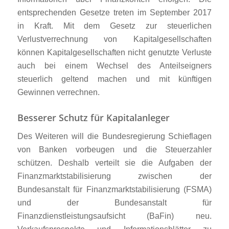
entsprechenden Gesetze treten im September 2017
in Kraft. Mit dem Gesetz zur steuerlichen
Verlustverrechnung von Kapitalgesellschaften
können Kapitalgesellschaften nicht genutzte Verluste
auch bei einem Wechsel des Anteilseigners
steuerlich geltend machen und mit künftigen
Gewinnen verrechnen.
Besserer Schutz für Kapitalanleger
Des Weiteren will die Bundesregierung Schieflagen
von Banken vorbeugen und die Steuerzahler
schützen. Deshalb verteilt sie die Aufgaben der
Finanzmarktstabilisierung zwischen der
Bundesanstalt für Finanzmarktstabilisierung (FSMA)
und der Bundesanstalt für
Finanzdienstleistungsaufsicht (BaFin) neu.