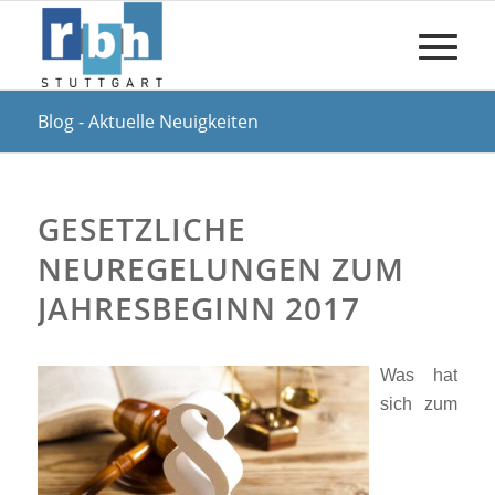
Blog - Aktuelle Neuigkeiten
GESETZLICHE
NEUREGELUNGEN ZUM
JAHRESBEGINN 2017
Was hat
sich zum