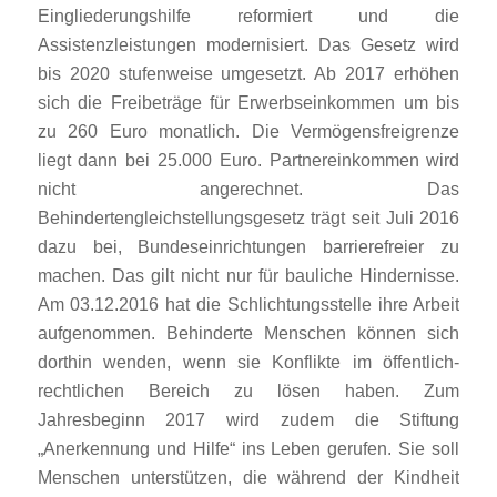
Eingliederungshilfe reformiert und die
Assistenzleistungen modernisiert. Das Gesetz wird
bis 2020 stufenweise umgesetzt. Ab 2017 erhöhen
sich die Freibeträge für Erwerbseinkommen um bis
zu 260 Euro monatlich. Die Vermögensfreigrenze
liegt dann bei 25.000 Euro. Partnereinkommen wird
nicht angerechnet. Das
Behindertengleichstellungsgesetz trägt seit Juli 2016
dazu bei, Bundeseinrichtungen barrierefreier zu
machen. Das gilt nicht nur für bauliche Hindernisse.
Am 03.12.2016 hat die Schlichtungsstelle ihre Arbeit
aufgenommen. Behinderte Menschen können sich
dorthin wenden, wenn sie Konflikte im öffentlich-
rechtlichen Bereich zu lösen haben. Zum
Jahresbeginn 2017 wird zudem die Stiftung
„Anerkennung und Hilfe“ ins Leben gerufen. Sie soll
Menschen unterstützen, die während der Kindheit