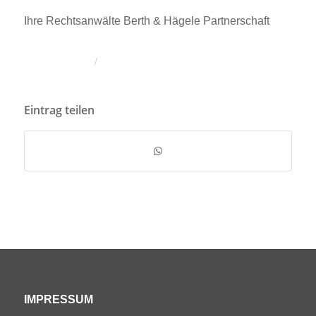
Ihre Rechtsanwälte Berth & Hägele Partnerschaft
/
Eintrag teilen
IMPRESSUM