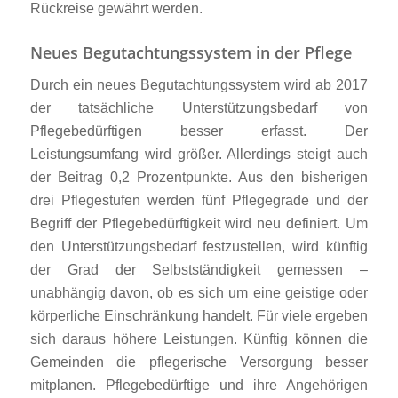
Rückreise gewährt werden.
Neues Begutachtungssystem in der Pflege
Durch ein neues Begutachtungssystem wird ab 2017
der tatsächliche Unterstützungsbedarf von
Pflegebedürftigen besser erfasst. Der
Leistungsumfang wird größer. Allerdings steigt auch
der Beitrag 0,2 Prozentpunkte. Aus den bisherigen
drei Pflegestufen werden fünf Pflegegrade und der
Begriff der Pflegebedürftigkeit wird neu definiert. Um
den Unterstützungsbedarf festzustellen, wird künftig
der Grad der Selbstständigkeit gemessen –
unabhängig davon, ob es sich um eine geistige oder
körperliche Einschränkung handelt. Für viele ergeben
sich daraus höhere Leistungen. Künftig können die
Gemeinden die pflegerische Versorgung besser
mitplanen. Pflegebedürftige und ihre Angehörigen