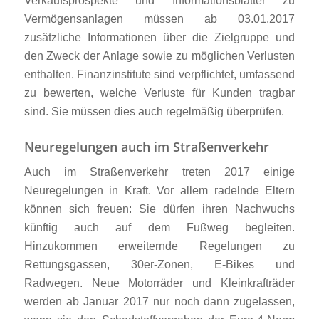
Verkaufsprospekte und Informationsblätter zu
Vermögensanlagen müssen ab 03.01.2017
zusätzliche Informationen über die Zielgruppe und
den Zweck der Anlage sowie zu möglichen Verlusten
enthalten. Finanzinstitute sind verpflichtet, umfassend
zu bewerten, welche Verluste für Kunden tragbar
sind. Sie müssen dies auch regelmäßig überprüfen.
Neuregelungen auch im Straßenverkehr
Auch im Straßenverkehr treten 2017 einige
Neuregelungen in Kraft. Vor allem radelnde Eltern
können sich freuen: Sie dürfen ihren Nachwuchs
künftig auch auf dem Fußweg begleiten.
Hinzukommen erweiternde Regelungen zu
Rettungsgassen, 30er-Zonen, E-Bikes und
Radwegen. Neue Motorräder und Kleinkrafträder
werden ab Januar 2017 nur noch dann zugelassen,