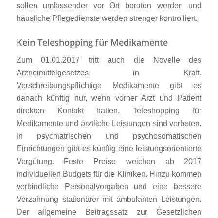
sollen umfassender vor Ort beraten werden und
häusliche Pflegedienste werden strenger kontrolliert.
Kein Teleshopping für Medikamente
Zum 01.01.2017 tritt auch die Novelle des
Arzneimittelgesetzes in Kraft.
Verschreibungspflichtige Medikamente gibt es
danach künftig nur, wenn vorher Arzt und Patient
direkten Kontakt hatten. Teleshopping für
Medikamente und ärztliche Leistungen sind verboten.
In psychiatrischen und psychosomatischen
Einrichtungen gibt es künftig eine leistungsorientierte
Vergütung. Feste Preise weichen ab 2017
individuellen Budgets für die Kliniken. Hinzu kommen
verbindliche Personalvorgaben und eine bessere
Verzahnung stationärer mit ambulanten Leistungen.
Der allgemeine Beitragssatz zur Gesetzlichen