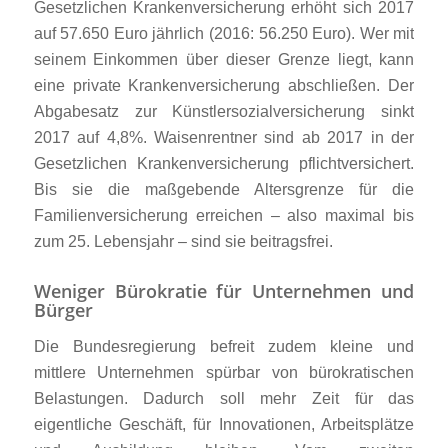
Gesetzlichen Krankenversicherung erhöht sich 2017
auf 57.650 Euro jährlich (2016: 56.250 Euro). Wer mit
seinem Einkommen über dieser Grenze liegt, kann
eine private Krankenversicherung abschließen. Der
Abgabesatz zur Künstlersozialversicherung sinkt
2017 auf 4,8%. Waisenrentner sind ab 2017 in der
Gesetzlichen Krankenversicherung pflichtversichert.
Bis sie die maßgebende Altersgrenze für die
Familienversicherung erreichen – also maximal bis
zum 25. Lebensjahr – sind sie beitragsfrei.
Weniger Bürokratie für Unternehmen und
Bürger
Die Bundesregierung befreit zudem kleine und
mittlere Unternehmen spürbar von bürokratischen
Belastungen. Dadurch soll mehr Zeit für das
eigentliche Geschäft, für Innovationen, Arbeitsplätze