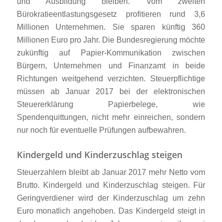
und Ausbildung bleiben. Vom zweiten
Bürokratieentlastungsgesetz profitieren rund 3,6
Millionen Unternehmen. Sie sparen künftig 360
Millionen Euro pro Jahr. Die Bundesregierung möchte
zukünftig auf Papier-Kommunikation zwischen
Bürgern, Unternehmen und Finanzamt in beide
Richtungen weitgehend verzichten. Steuerpflichtige
müssen ab Januar 2017 bei der elektronischen
Steuererklärung Papierbelege, wie
Spendenquittungen, nicht mehr einreichen, sondern
nur noch für eventuelle Prüfungen aufbewahren.
Kindergeld und Kinderzuschlag steigen
Steuerzahlern bleibt ab Januar 2017 mehr Netto vom
Brutto. Kindergeld und Kinderzuschlag steigen. Für
Geringverdiener wird der Kinderzuschlag um zehn
Euro monatlich angehoben. Das Kindergeld steigt in