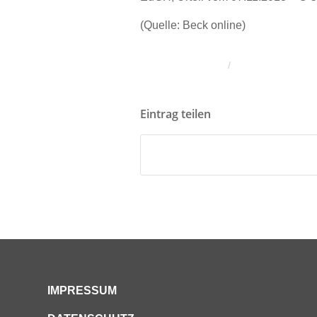
(Quelle: Beck online)
/
Eintrag teilen
IMPRESSUM