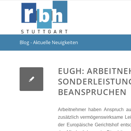
Blog - Aktuelle Neuigkeiten
EUGH: ARBEITN
SONDERLEISTUN
BEANSPRUCHEN
Arbeitnehmer haben Anspruch auf
zusätzlich vermögenswirksame Le
der Europäische Gerichtshof ents