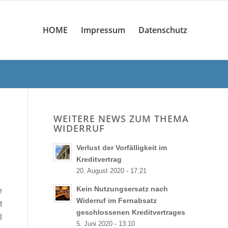
HOME
Impressum
Datenschutz
WEITERE NEWS ZUM THEMA
WIDERRUF
Verlust der Vorfälligkeit im
Kreditvertrag
20. August 2020 - 17:21
Kein Nutzungsersatz nach
e
Widerruf im Fernabsatz
t
geschlossenen Kreditvertrages
l
5. Juni 2020 - 13:10