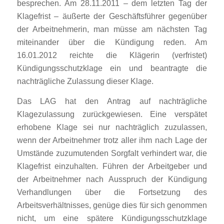
besprechen. Am 28.11.2011 – dem letzten Tag der
Klagefrist – äußerte der Geschäftsführer gegenüber
der Arbeitnehmerin, man müsse am nächsten Tag
miteinander über die Kündigung reden. Am
16.01.2012 reichte die Klägerin (verfristet)
Kündigungsschutzklage ein und beantragte die
nachträgliche Zulassung dieser Klage.
Das LAG hat den Antrag auf nachträgliche
Klagezulassung zurückgewiesen. Eine verspätet
erhobene Klage sei nur nachträglich zuzulassen,
wenn der Arbeitnehmer trotz aller ihm nach Lage der
Umstände zuzumutenden Sorgfalt verhindert war, die
Klagefrist einzuhalten. Führen der Arbeitgeber und
der Arbeitnehmer nach Ausspruch der Kündigung
Verhandlungen über die Fortsetzung des
Arbeitsverhältnisses, genüge dies für sich genommen
nicht, um eine spätere Kündigungsschutzklage