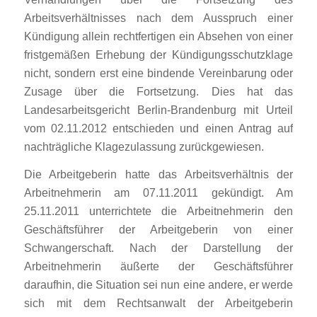
Arbeitsverhältnisses nach dem Ausspruch einer
Kündigung allein rechtfertigen ein Absehen von einer
fristgemäßen Erhebung der Kündigungsschutzklage
nicht, sondern erst eine bindende Vereinbarung oder
Zusage über die Fortsetzung. Dies hat das
Landesarbeitsgericht Berlin-Brandenburg mit Urteil
vom 02.11.2012 entschieden und einen Antrag auf
nachträgliche Klagezulassung zurückgewiesen.
Die Arbeitgeberin hatte das Arbeitsverhältnis der
Arbeitnehmerin am 07.11.2011 gekündigt. Am
25.11.2011 unterrichtete die Arbeitnehmerin den
Geschäftsführer der Arbeitgeberin von einer
Schwangerschaft. Nach der Darstellung der
Arbeitnehmerin äußerte der Geschäftsführer
daraufhin, die Situation sei nun eine andere, er werde
sich mit dem Rechtsanwalt der Arbeitgeberin