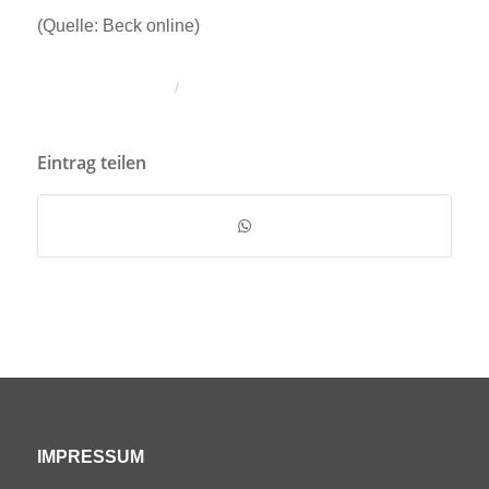
(Quelle: Beck online)
/
Eintrag teilen
IMPRESSUM