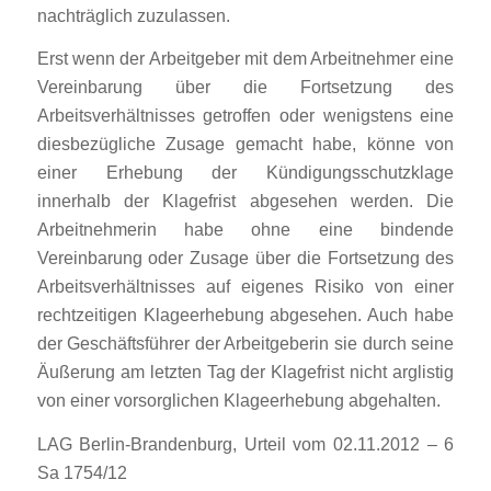
nachträglich zuzulassen.
Erst wenn der Arbeitgeber mit dem Arbeitnehmer eine
Vereinbarung über die Fortsetzung des
Arbeitsverhältnisses getroffen oder wenigstens eine
diesbezügliche Zusage gemacht habe, könne von
einer Erhebung der Kündigungsschutzklage
innerhalb der Klagefrist abgesehen werden. Die
Arbeitnehmerin habe ohne eine bindende
Vereinbarung oder Zusage über die Fortsetzung des
Arbeitsverhältnisses auf eigenes Risiko von einer
rechtzeitigen Klageerhebung abgesehen. Auch habe
der Geschäftsführer der Arbeitgeberin sie durch seine
Äußerung am letzten Tag der Klagefrist nicht arglistig
von einer vorsorglichen Klageerhebung abgehalten.
LAG Berlin-Brandenburg, Urteil vom 02.11.2012 – 6
Sa 1754/12