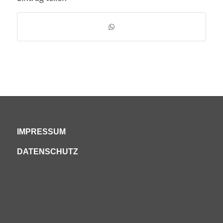
IMPRESSUM
DATENSCHUTZ