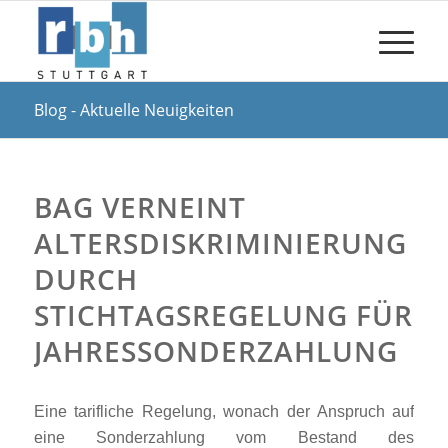
Blog - Aktuelle Neuigkeiten
BAG VERNEINT
ALTERSDISKRIMINIERUNG
DURCH
STICHTAGSREGELUNG FÜR
JAHRESSONDERZAHLUNG
Eine tarifliche Regelung, wonach der Anspruch auf
eine Sonderzahlung vom Bestand des