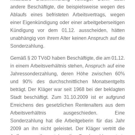
andere Beschäftigte, die beispielsweise wegen des
Ablaufs eines befristeten Arbeitsvertrags, wegen
einer Eigenkündigung oder einer arbeitgeberseitigen
Kündigung vor dem 01.12. ausscheiden, hätten
unabhängig von ihrem Alter keinen Anspruch auf die
Sonderzahlung.
Gemäß § 20 TVöD haben Beschäftigte, die am 01.12.
in einem Arbeitsverhältnis stehen, Anspruch auf eine
Jahressonderzahlung, deren Höhe zwischen 60%
und 90% des durchschnittlichen Monatsentgelts
beträgt. Der Kläger war seit 1968 bei der beklagten
Stadt beschäftigt. Zum 31.10.2009 ist er aufgrund
Erreichens des gesetzlichen Rentenalters aus dem
Arbeitsverhältnis ausgeschieden. Eine
Sonderzahlung hat die Arbeitgeberin für das Jahr
2009 an ihn nicht geleistet. Der Kläger vertritt die