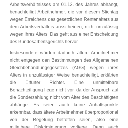
Arbeitsverhältnisses am 01.12. des Jahres abhängt,
benachteiligt Arbeitnehmer, die vor diesem Stichtag
wegen Erreichens des gesetzlichen Rentenalters aus
dem Arbeitsverhältnis ausscheiden, nicht unzulässig
wegen ihres Alters. Das geht aus einer Entscheidung
des Bundesarbeitsgerichts hervor.
Insbesondere würden dadurch ältere Arbeitnehmer
nicht entgegen den Bestimmungen des Allgemeinen
Gleichbehandlungsgesetzes (AGG) wegen ihres
Alters in unzulässiger Weise benachteiligt, erklärten
die Erfurter Richter. Eine unmittelbare
Benachteiligung liege nicht vor, da der Anspruch auf
die Sonderzahlung nicht vom Alter des Beschäftigten
abhänge. Es seien auch keine Anhaltspunkte
erkennbar, dass ältere Arbeitnehmer überproportional
von der Regelung betroffen seien, also eine
mittelbare Diskriminierung vorliege. Denn auch