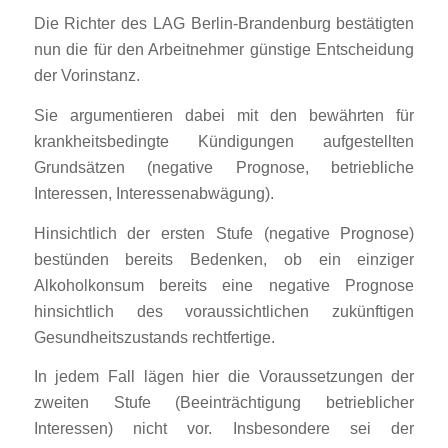
Die Richter des LAG Berlin-Brandenburg bestätigten
nun die für den Arbeitnehmer günstige Entscheidung
der Vorinstanz.
Sie argumentieren dabei mit den bewährten für
krankheitsbedingte Kündigungen aufgestellten
Grundsätzen (negative Prognose, betriebliche
Interessen, Interessenabwägung).
Hinsichtlich der ersten Stufe (negative Prognose)
bestünden bereits Bedenken, ob ein einziger
Alkoholkonsum bereits eine negative Prognose
hinsichtlich des voraussichtlichen zukünftigen
Gesundheitszustands rechtfertige.
In jedem Fall lägen hier die Voraussetzungen der
zweiten Stufe (Beeinträchtigung betrieblicher
Interessen) nicht vor. Insbesondere sei der