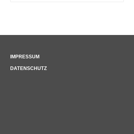
IMPRESSUM
DATENSCHUTZ