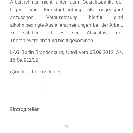
Arbeitnehmer nicht unter dem Gesichtspunkt der
Eigen- und Fremdgefährdung als ungeeignet
anzusehen. Voraussetzung hierfür sind
alkoholbedingte Ausfallerscheinungen bei der Arbeit.
Zu solchen ist es seit Abschluss der
Therapievereinbarung nicht gekommen.
LAG Berlin-Brandenburg, Urteil vom 05.09.2012, Az.
15 Sa 911/12
(Quelle: arbeitsrecht.de)
/
Eintrag teilen