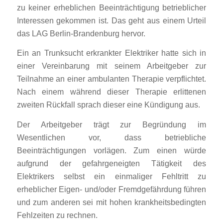
zu keiner erheblichen Beeinträchtigung betrieblicher
Interessen gekommen ist. Das geht aus einem Urteil
das LAG Berlin-Brandenburg hervor.
Ein an Trunksucht erkrankter Elektriker hatte sich in
einer Vereinbarung mit seinem Arbeitgeber zur
Teilnahme an einer ambulanten Therapie verpflichtet.
Nach einem während dieser Therapie erlittenen
zweiten Rückfall sprach dieser eine Kündigung aus.
Der Arbeitgeber trägt zur Begründung im
Wesentlichen vor, dass betriebliche
Beeinträchtigungen vorlägen. Zum einen würde
aufgrund der gefahrgeneigten Tätigkeit des
Elektrikers selbst ein einmaliger Fehltritt zu
erheblicher Eigen- und/oder Fremdgefährdung führen
und zum anderen sei mit hohen krankheitsbedingten
Fehlzeiten zu rechnen.