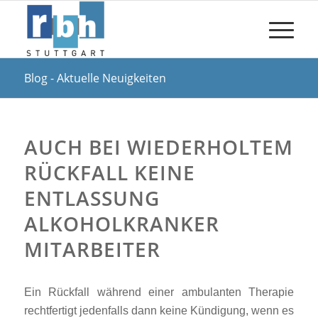
Blog - Aktuelle Neuigkeiten
AUCH BEI WIEDERHOLTEM
RÜCKFALL KEINE
ENTLASSUNG
ALKOHOLKRANKER
MITARBEITER
Ein Rückfall während einer ambulanten Therapie
rechtfertigt jedenfalls dann keine Kündigung, wenn es