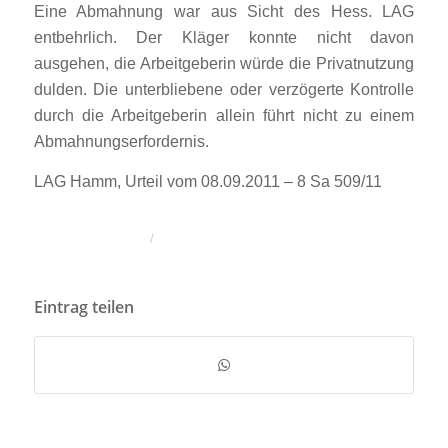
Eine Abmahnung war aus Sicht des Hess. LAG
entbehrlich. Der Kläger konnte nicht davon
ausgehen, die Arbeitgeberin würde die Privatnutzung
dulden. Die unterbliebene oder verzögerte Kontrolle
durch die Arbeitgeberin allein führt nicht zu einem
Abmahnungserfordernis.
LAG Hamm, Urteil vom 08.09.2011 – 8 Sa 509/11
/
Eintrag teilen