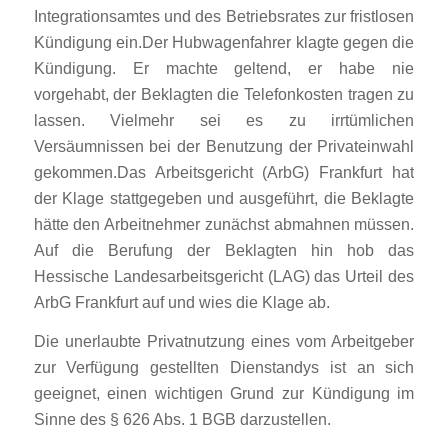
Integrationsamtes und des Betriebsrates zur fristlosen
Kündigung ein.Der Hubwagenfahrer klagte gegen die
Kündigung. Er machte geltend, er habe nie
vorgehabt, der Beklagten die Telefonkosten tragen zu
lassen. Vielmehr sei es zu irrtümlichen
Versäumnissen bei der Benutzung der Privateinwahl
gekommen.Das Arbeitsgericht (ArbG) Frankfurt hat
der Klage stattgegeben und ausgeführt, die Beklagte
hätte den Arbeitnehmer zunächst abmahnen müssen.
Auf die Berufung der Beklagten hin hob das
Hessische Landesarbeitsgericht (LAG) das Urteil des
ArbG Frankfurt auf und wies die Klage ab.
Die unerlaubte Privatnutzung eines vom Arbeitgeber
zur Verfügung gestellten Dienstandys ist an sich
geeignet, einen wichtigen Grund zur Kündigung im
Sinne des § 626 Abs. 1 BGB darzustellen.