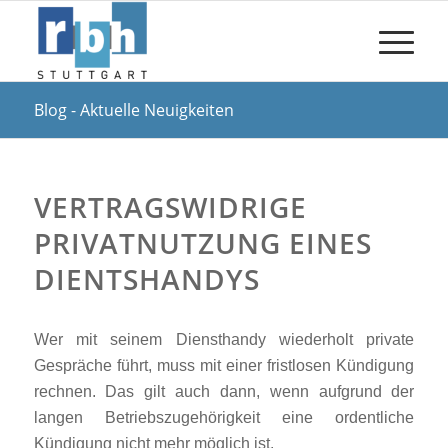
Blog - Aktuelle Neuigkeiten
VERTRAGSWIDRIGE
PRIVATNUTZUNG EINES
DIENTSHANDYS
Wer mit seinem Diensthandy wiederholt private
Gespräche führt, muss mit einer fristlosen Kündigung
rechnen. Das gilt auch dann, wenn aufgrund der
langen Betriebszugehörigkeit eine ordentliche
Kündigung nicht mehr möglich ist.