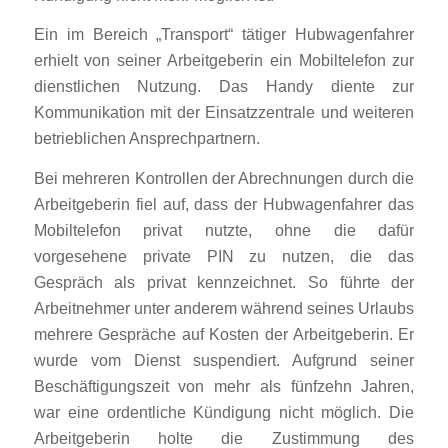
Ein im Bereich „Transport“ tätiger Hubwagenfahrer
erhielt von seiner Arbeitgeberin ein Mobiltelefon zur
dienstlichen Nutzung. Das Handy diente zur
Kommunikation mit der Einsatzzentrale und weiteren
betrieblichen Ansprechpartnern.
Bei mehreren Kontrollen der Abrechnungen durch die
Arbeitgeberin fiel auf, dass der Hubwagenfahrer das
Mobiltelefon privat nutzte, ohne die dafür
vorgesehene private PIN zu nutzen, die das
Gespräch als privat kennzeichnet. So führte der
Arbeitnehmer unter anderem während seines Urlaubs
mehrere Gespräche auf Kosten der Arbeitgeberin. Er
wurde vom Dienst suspendiert. Aufgrund seiner
Beschäftigungszeit von mehr als fünfzehn Jahren,
war eine ordentliche Kündigung nicht möglich. Die
Arbeitgeberin holte die Zustimmung des