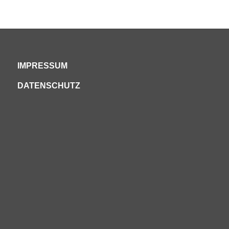
IMPRESSUM
DATENSCHUTZ