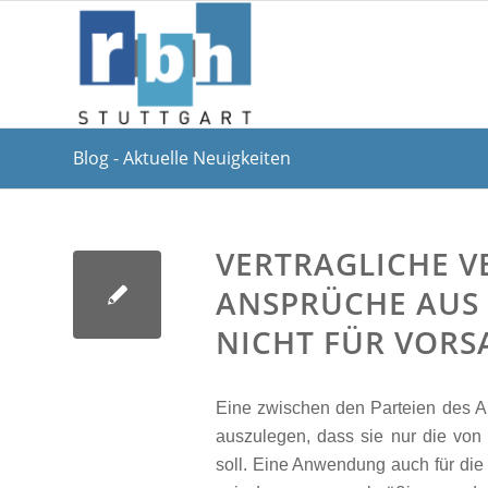
Blog - Aktuelle Neuigkeiten
VERTRAGLICHE V
ANSPRÜCHE AUS 
NICHT FÜR VOR
Eine zwischen den Parteien des Arb
auszulegen, dass sie nur die von 
soll. Eine Anwendung auch für die 