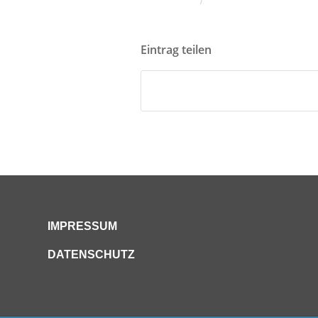
/
Eintrag teilen
IMPRESSUM
DATENSCHUTZ