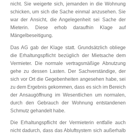
nicht. Sie weigerte sich, jemanden in die Wohnung
schicken, um sich die Sache einmal anzusehen. Sie
war der Ansicht, die Angelegenheit sei Sache der
Mieterin. Diese erhob daraufhin Klage auf
Mängelbeseitigung.
Das AG gab der Klage statt. Grundsätzlich obliege
die Erhaltungspflicht bezüglich der Mietsache dem
Vermieter. Die normale vertragsmäßige Abnutzung
gehe zu dessen Lasten. Der Sachverständige, der
sich vor Ort die Gegebenheiten angesehen habe, sei
zu dem Ergebnis gekommen, dass es sich im Bereich
der Ansaugöffnung im Wesentlichen um normalen,
durch den Gebrauch der Wohnung entstandenen
Schmutz gehandelt habe.
Die Erhaltungspflicht der Vermieterin entfalle auch
nicht dadurch, dass das Abluftsystem sich außerhalb