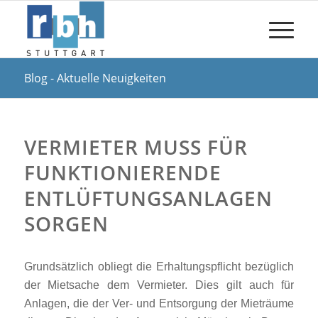
Blog - Aktuelle Neuigkeiten
VERMIETER MUSS FÜR
FUNKTIONIERENDE
ENTLÜFTUNGSANLAGEN
SORGEN
Grundsätzlich obliegt die Erhaltungspflicht bezüglich
der Mietsache dem Vermieter. Dies gilt auch für
Anlagen, die der Ver- und Entsorgung der Mieträume