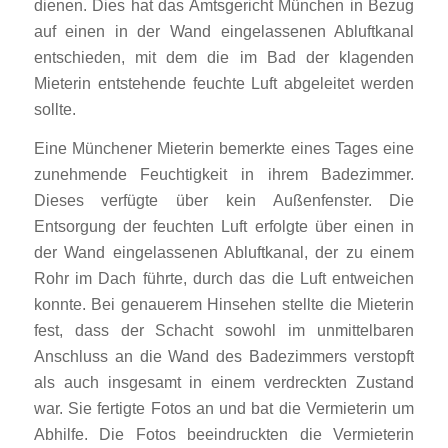
dienen. Dies hat das Amtsgericht München in Bezug
auf einen in der Wand eingelassenen Abluftkanal
entschieden, mit dem die im Bad der klagenden
Mieterin entstehende feuchte Luft abgeleitet werden
sollte.
Eine Münchener Mieterin bemerkte eines Tages eine
zunehmende Feuchtigkeit in ihrem Badezimmer.
Dieses verfügte über kein Außenfenster. Die
Entsorgung der feuchten Luft erfolgte über einen in
der Wand eingelassenen Abluftkanal, der zu einem
Rohr im Dach führte, durch das die Luft entweichen
konnte. Bei genauerem Hinsehen stellte die Mieterin
fest, dass der Schacht sowohl im unmittelbaren
Anschluss an die Wand des Badezimmers verstopft
als auch insgesamt in einem verdreckten Zustand
war. Sie fertigte Fotos an und bat die Vermieterin um
Abhilfe. Die Fotos beeindruckten die Vermieterin