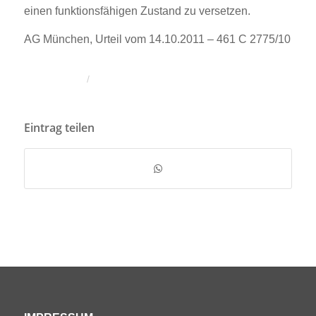
einen funktionsfähigen Zustand zu versetzen.
AG München, Urteil vom 14.10.2011 – 461 C 2775/10
/
Eintrag teilen