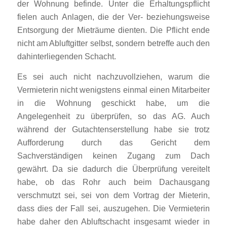
der Wohnung befinde. Unter die Erhaltungspflicht
fielen auch Anlagen, die der Ver- beziehungsweise
Entsorgung der Mieträume dienten. Die Pflicht ende
nicht am Abluftgitter selbst, sondern betreffe auch den
dahinterliegenden Schacht.
Es sei auch nicht nachzuvollziehen, warum die
Vermieterin nicht wenigstens einmal einen Mitarbeiter
in die Wohnung geschickt habe, um die
Angelegenheit zu überprüfen, so das AG. Auch
während der Gutachtenserstellung habe sie trotz
Aufforderung durch das Gericht dem
Sachverständigen keinen Zugang zum Dach
gewährt. Da sie dadurch die Überprüfung vereitelt
habe, ob das Rohr auch beim Dachausgang
verschmutzt sei, sei von dem Vortrag der Mieterin,
dass dies der Fall sei, auszugehen. Die Vermieterin
habe daher den Abluftschacht insgesamt wieder in