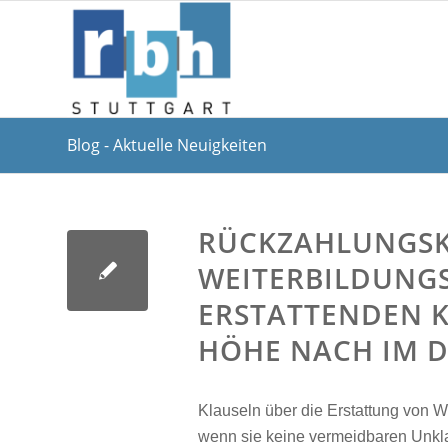
Blog - Aktuelle Neuigkeiten
RÜCKZAHLUNGSK
WEITERBILDUNGS
ERSTATTENDEN 
HÖHE NACH IM D
Klauseln über die Erstattung von 
wenn sie keine vermeidbaren Unkla