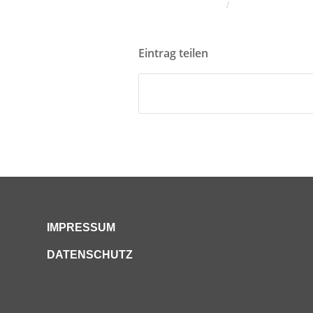
/
Eintrag teilen
IMPRESSUM
DATENSCHUTZ