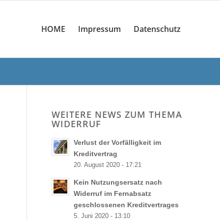
HOME
Impressum
Datenschutz
WEITERE NEWS ZUM THEMA
WIDERRUF
Verlust der Vorfälligkeit im
Kreditvertrag
20. August 2020 - 17:21
Kein Nutzungsersatz nach
Widerruf im Fernabsatz
geschlossenen Kreditvertrages
5. Juni 2020 - 13:10