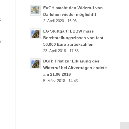
EuGH macht den Widerruf von
Darlehen wieder möglich!!!
t
2. April 2020 - 16:06
LG Stuttgart: LBBW muss
Bereitstellungszinsen von fast
r
50.000 Euro zurückzahlen
23. April 2018 - 17:53
BGH: Frist zur Erklärung des
Widerruf bei Altverträgen endete
am 21.06.2016
5. März 2018 - 14:43