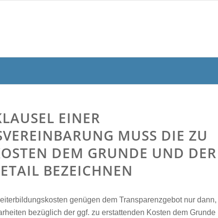
LAUSEL EINER
VEREINBARUNG MUSS DIE ZU
KOSTEN DEM GRUNDE UND DER
ETAIL BEZEICHNEN
Weiterbildungskosten genügen dem Transparenzgebot nur dann,
rheiten bezüglich der ggf. zu erstattenden Kosten dem Grunde