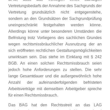
Vertretungsbedarfs der Annahme des Sachgrunds der
Vertretung grundsätzlich nicht entgegenstehe,
sondern an den Grundsätzen der Sachgrundprüfung
uneingeschränkt festgehalten werden könne.
Allerdings könne unter besonderen Umständen die
Befristung trotz Vorliegens des sachlichen Grundes
wegen rechtsmissbräuchlicher Ausnutzung der an
sich eröffneten rechtlichen Gestaltungsmöglichkeiten
unwirksam sein. Das stehe im Einklang mit § 242
BGB. An einen solchen Rechtsmissbrauch seien
jedoch hohe Anforderungen zu stellen. Die sehr
lange Gesamtdauer und die außergewöhnlich hohe
Anzahl der aufeinanderfolgenden befristeten
Arbeitsverträge mit demselben Arbeitgeber spreche
für einen Rechtsmissbrauch.
Das BAG hat den Rechtsstreit an das LAG