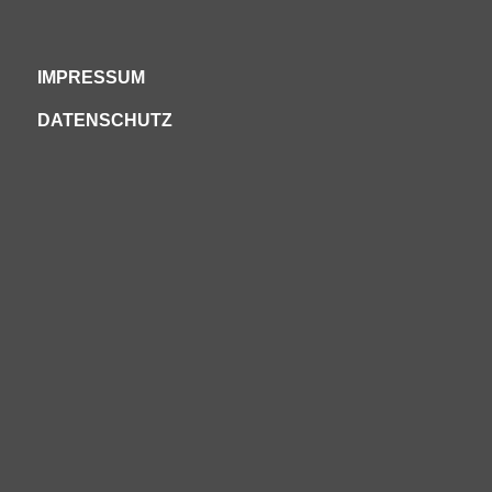
IMPRESSUM
DATENSCHUTZ