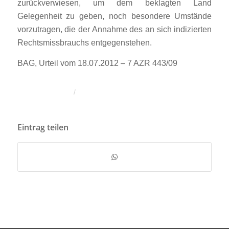
zurückverwiesen, um dem beklagten Land
Gelegenheit zu geben, noch besondere Umstände
vorzutragen, die der Annahme des an sich indizierten
Rechtsmissbrauchs entgegenstehen.
BAG, Urteil vom 18.07.2012 – 7 AZR 443/09
/
Eintrag teilen