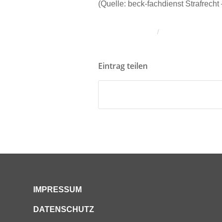
(Quelle: beck-fachdienst Strafrech
/
Eintrag teilen
IMPRESSUM
DATENSCHUTZ