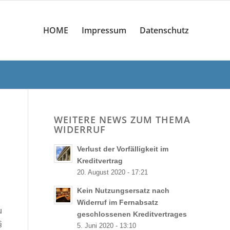
HOME
Impressum
Datenschutz
WEITERE NEWS ZUM THEMA
WIDERRUF
Verlust der Vorfälligkeit im
Kreditvertrag
20. August 2020 - 17:21
Kein Nutzungsersatz nach
Widerruf im Fernabsatz
u
geschlossenen Kreditvertrages
§
5. Juni 2020 - 13:10