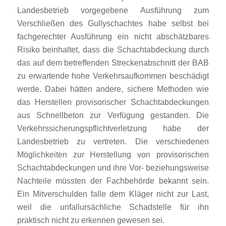
Landesbetrieb vorgegebene Ausführung zum
Verschließen des Gullyschachtes habe selbst bei
fachgerechter Ausführung ein nicht abschätzbares
Risiko beinhaltet, dass die Schachtabdeckung durch
das auf dem betreffenden Streckenabschnitt der BAB
zu erwartende hohe Verkehrsaufkommen beschädigt
werde. Dabei hätten andere, sichere Methoden wie
das Herstellen provisorischer Schachtabdeckungen
aus Schnellbeton zur Verfügung gestanden. Die
Verkehrssicherungspflichtverletzung habe der
Landesbetrieb zu vertreten. Die verschiedenen
Möglichkeiten zur Herstellung von provisorischen
Schachtabdeckungen und ihre Vor- beziehungsweise
Nachteile müssten der Fachbehörde bekannt sein.
Ein Mitverschulden falle dem Kläger nicht zur Last,
weil die unfallursächliche Schadstelle für ihn
praktisch nicht zu erkennen gewesen sei.