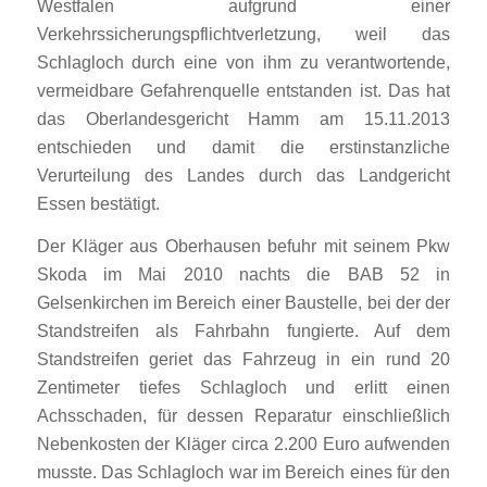
Westfalen aufgrund einer
Verkehrssicherungspflichtverletzung, weil das
Schlagloch durch eine von ihm zu verantwortende,
vermeidbare Gefahrenquelle entstanden ist. Das hat
das Oberlandesgericht Hamm am 15.11.2013
entschieden und damit die erstinstanzliche
Verurteilung des Landes durch das Landgericht
Essen bestätigt.
Der Kläger aus Oberhausen befuhr mit seinem Pkw
Skoda im Mai 2010 nachts die BAB 52 in
Gelsenkirchen im Bereich einer Baustelle, bei der der
Standstreifen als Fahrbahn fungierte. Auf dem
Standstreifen geriet das Fahrzeug in ein rund 20
Zentimeter tiefes Schlagloch und erlitt einen
Achsschaden, für dessen Reparatur einschließlich
Nebenkosten der Kläger circa 2.200 Euro aufwenden
musste. Das Schlagloch war im Bereich eines für den