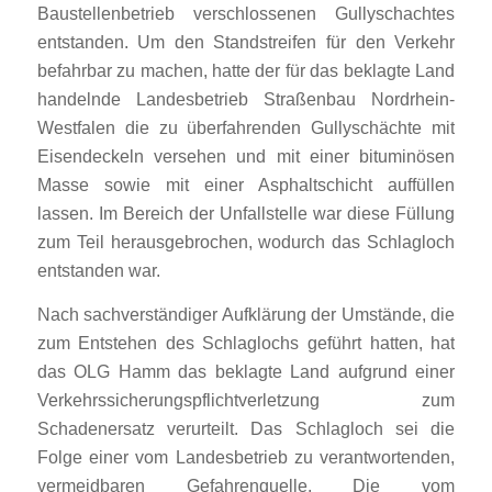
Baustellenbetrieb verschlossenen Gullyschachtes
entstanden. Um den Standstreifen für den Verkehr
befahrbar zu machen, hatte der für das beklagte Land
handelnde Landesbetrieb Straßenbau Nordrhein-
Westfalen die zu überfahrenden Gullyschächte mit
Eisendeckeln versehen und mit einer bituminösen
Masse sowie mit einer Asphaltschicht auffüllen
lassen. Im Bereich der Unfallstelle war diese Füllung
zum Teil herausgebrochen, wodurch das Schlagloch
entstanden war.
Nach sachverständiger Aufklärung der Umstände, die
zum Entstehen des Schlaglochs geführt hatten, hat
das OLG Hamm das beklagte Land aufgrund einer
Verkehrssicherungspflichtverletzung zum
Schadenersatz verurteilt. Das Schlagloch sei die
Folge einer vom Landesbetrieb zu verantwortenden,
vermeidbaren Gefahrenquelle. Die vom