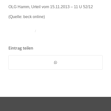
OLG Hamm, Urteil vom 15.11.2013 – 11 U 52/12
(Quelle: beck online)
/
Eintrag teilen