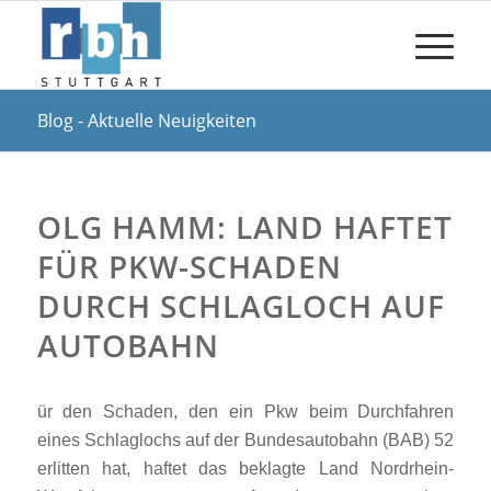
Blog - Aktuelle Neuigkeiten
OLG HAMM: LAND HAFTET
FÜR PKW-SCHADEN
DURCH SCHLAGLOCH AUF
AUTOBAHN
ür den Schaden, den ein Pkw beim Durchfahren
eines Schlaglochs auf der Bundesautobahn (BAB) 52
erlitten hat, haftet das beklagte Land Nordrhein-