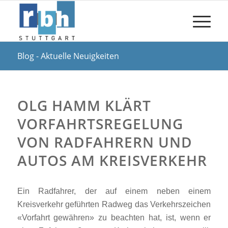
Blog - Aktuelle Neuigkeiten
OLG HAMM KLÄRT
VORFAHRTSREGELUNG
VON RADFAHRERN UND
AUTOS AM KREISVERKEHR
Ein Radfahrer, der auf einem neben einem
Kreisverkehr geführten Radweg das Verkehrszeichen
«Vorfahrt gewähren» zu beachten hat, ist, wenn er