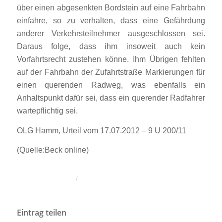
über einen abgesenkten Bordstein auf eine Fahrbahn
einfahre, so zu verhalten, dass eine Gefährdung
anderer Verkehrsteilnehmer ausgeschlossen sei.
Daraus folge, dass ihm insoweit auch kein
Vorfahrtsrecht zustehen könne. Ihm Übrigen fehlten
auf der Fahrbahn der Zufahrtstraße Markierungen für
einen querenden Radweg, was ebenfalls ein
Anhaltspunkt dafür sei, dass ein querender Radfahrer
wartepflichtig sei.
OLG Hamm, Urteil vom 17.07.2012 – 9 U 200/11
(Quelle:Beck online)
/
Eintrag teilen