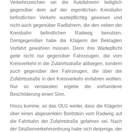
Verkehrszeichen sei die Autofahrerin lediglich
gegenüber dem auf der eigentlichen Kreisbahn
befindlichen Verkehr wartepflichtig gewesen und
nicht auch gegenüber Radfahrern, die den neben der
Kreisbahn befindlichen Radweg benutzen.
Demgegenüber habe die Klägerin der Beklagten
Vorfahrt gewähren müssen. Denn ihre Wartepflicht
gelte nicht nur gegenüber Fahrzeugen, die vom
Kreisverkehr in die Zufahrtsstraße abbiegen, sondern
auch gegenüber den Fahrzeugen, die über die
Zufahrtsstraße in den Kreisverkehr einfahren wollten.
Nur so verstanden ergebe die vorhandene
Beschilderung einen Sinn.
Hinzu komme, so das OLG weiter, dass die Klägerin
über einen abgesenkten Bordstein vom Radweg auf
die Fahrbahn der Zufahrtstraße gefahren sei. Nach
der Straßenverkehrsordnung habe sich derjenige, der