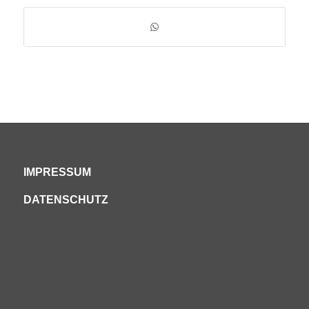
IMPRESSUM
DATENSCHUTZ