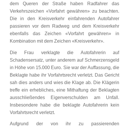
dem Queren der Straße haben Radfahrer das
Verkehrszeichen «Vorfahrt gewähren» zu beachten.
Die in den Kreisverkehr einfahrenden Autofahrer
passieren vor dem Radweg und dem Kreisverkehr
ebenfalls das Zeichen «Vorfahrt gewähren» in
Kombination mit dem Zeichen «Kreisverkehr».
Die Frau verklagte die Autofahrerin auf
Schadensersatz, unter anderem auf Schmerzensgeld
in Höhe von 15.000 Euro. Sie war der Auffassung, die
Beklagte habe ihr Vorfahrtsrecht verletzt. Das Gericht
sah dies anders und wies die Klage ab. Die Klägerin
treffe ein erhebliches, eine Mithaftung der Beklagten
ausschließendes Eigenverschulden am Unfall.
Insbesondere habe die beklagte Autofahrerin kein
Vorfahrtsrecht verletzt.
Aufgrund der von ihr zu passierenden