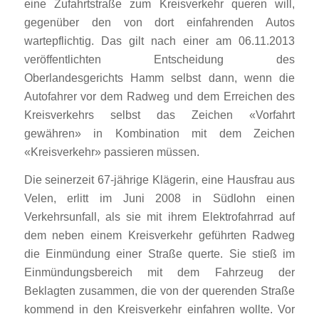
eine Zufahrtstraße zum Kreisverkehr queren will,
gegenüber den von dort einfahrenden Autos
wartepflichtig. Das gilt nach einer am 06.11.2013
veröffentlichten Entscheidung des
Oberlandesgerichts Hamm selbst dann, wenn die
Autofahrer vor dem Radweg und dem Erreichen des
Kreisverkehrs selbst das Zeichen «Vorfahrt
gewähren» in Kombination mit dem Zeichen
«Kreisverkehr» passieren müssen.
Die seinerzeit 67-jährige Klägerin, eine Hausfrau aus
Velen, erlitt im Juni 2008 in Südlohn einen
Verkehrsunfall, als sie mit ihrem Elektrofahrrad auf
dem neben einem Kreisverkehr geführten Radweg
die Einmündung einer Straße querte. Sie stieß im
Einmündungsbereich mit dem Fahrzeug der
Beklagten zusammen, die von der querenden Straße
kommend in den Kreisverkehr einfahren wollte. Vor