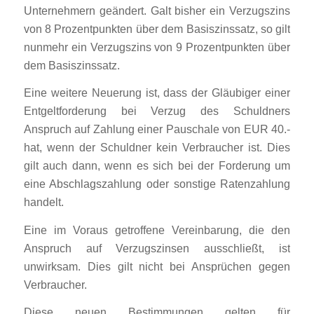
Unternehmern geändert. Galt bisher ein Verzugszins
von 8 Prozentpunkten über dem Basiszinssatz, so gilt
nunmehr ein Verzugszins von 9 Prozentpunkten über
dem Basiszinssatz.
Eine weitere Neuerung ist, dass der Gläubiger einer
Entgeltforderung bei Verzug des Schuldners
Anspruch auf Zahlung einer Pauschale von EUR 40.-
hat, wenn der Schuldner kein Verbraucher ist. Dies
gilt auch dann, wenn es sich bei der Forderung um
eine Abschlagszahlung oder sonstige Ratenzahlung
handelt.
Eine im Voraus getroffene Vereinbarung, die den
Anspruch auf Verzugszinsen ausschließt, ist
unwirksam. Dies gilt nicht bei Ansprüchen gegen
Verbraucher.
Diese neuen Bestimmungen gelten für