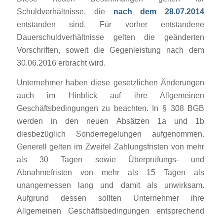
Schuldverhältnisse, die
nach dem 28.07.2014
entstanden sind. Für vorher entstandene
Dauerschuldverhältnisse gelten die geänderten
Vorschriften, soweit die Gegenleistung nach dem
30.06.2016 erbracht wird.
Unternehmer haben diese gesetzlichen Änderungen
auch im Hinblick auf ihre Allgemeinen
Geschäftsbedingungen zu beachten. In § 308 BGB
werden in den neuen Absätzen 1a und 1b
diesbezüglich Sonderregelungen aufgenommen.
Generell gelten im Zweifel Zahlungsfristen von mehr
als 30 Tagen sowie Überprüfungs- und
Abnahmefristen von mehr als 15 Tagen als
unangemessen lang und damit als unwirksam.
Aufgrund dessen sollten Unternehmer ihre
Allgemeinen Geschäftsbedingungen entsprechend