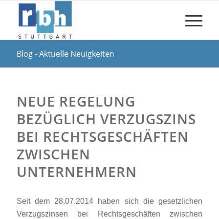
Blog - Aktuelle Neuigkeiten
NEUE REGELUNG
BEZÜGLICH VERZUGSZINS
BEI RECHTSGESCHÄFTEN
ZWISCHEN
UNTERNEHMERN
Seit dem 28.07.2014 haben sich die gesetzlichen
Verzugszinsen bei Rechtsgeschäften zwischen