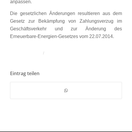
anpassen.
Die gesetzlichen Änderungen resultieren aus dem
Gesetz zur Bekämpfung von Zahlungsverzug im
Geschäftsverkehr und zur Änderung des
Erneuerbare-Energien-Gesetzes vom 22.07.2014.
/
Eintrag teilen