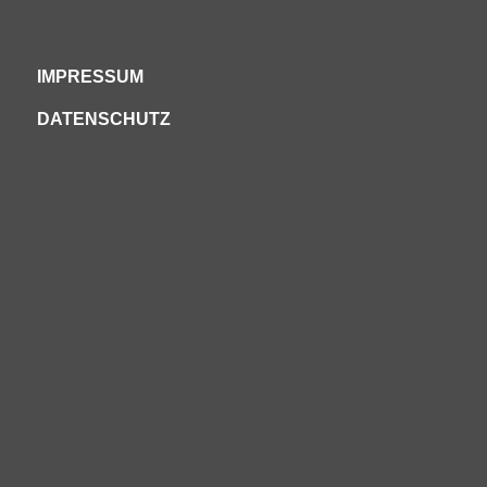
IMPRESSUM
DATENSCHUTZ