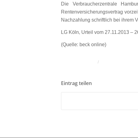
Die Verbraucherzentrale Hambur
Rentenversicherungsvertrag vorzei
Nachzahlung schriftlich bei ihrem 
LG Köln, Urteil vom 27.11.2013 – 
(Quelle: beck online)
/
Eintrag teilen