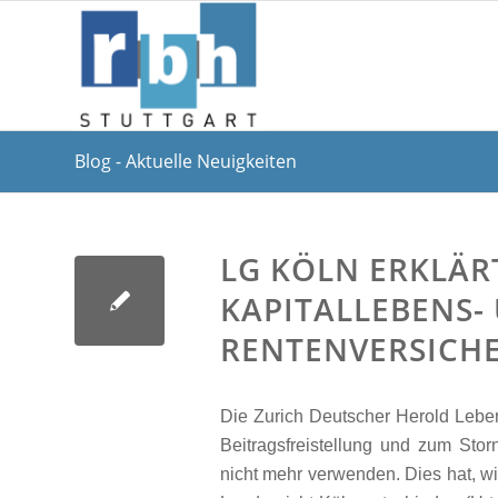
Blog - Aktuelle Neuigkeiten
LG KÖLN ERKLÄR
KAPITALLEBENS-
RENTENVERSICH
Die Zurich Deutscher Herold Lebe
Beitragsfreistellung und zum Sto
nicht mehr verwenden. Dies hat, w