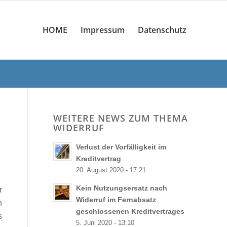
HOME
Impressum
Datenschutz
WEITERE NEWS ZUM THEMA
WIDERRUF
Verlust der Vorfälligkeit im
Kreditvertrag
20. August 2020 - 17:21
Kein Nutzungsersatz nach
r
Widerruf im Fernabsatz
n
geschlossenen Kreditvertrages
s
5. Juni 2020 - 13:10