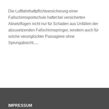
Die Luftfahrthaftpflichtversicherung einer
Fallschirmsportschule haftet bei versicherten
Absetzflügen nicht nur für Schäden aus Unfällen der
abzusetzenden Fallschirmspringer, sondern auch für
solche verunglückter Passagiere ohne
Sprungabsicht.…
IMPRESSUM