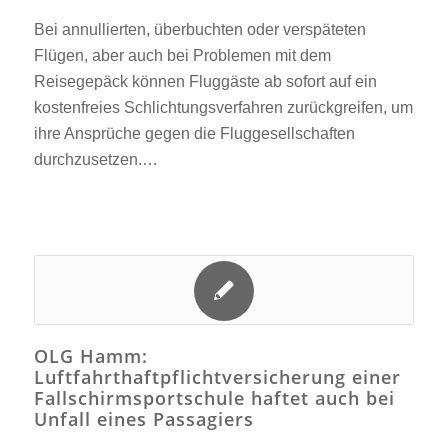
Bei annullierten, überbuchten oder verspäteten
Flügen, aber auch bei Problemen mit dem
Reisegepäck können Fluggäste ab sofort auf ein
kostenfreies Schlichtungsverfahren zurückgreifen, um
ihre Ansprüche gegen die Fluggesellschaften
durchzusetzen.…
OLG Hamm:
Luftfahrthaftpflichtversicherung einer
Fallschirmsportschule haftet auch bei
Unfall eines Passagiers