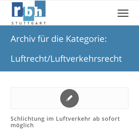
Archiv für die Kategorie:
Luftrecht/Luftverkehrsrecht
Schlichtung im Luftverkehr ab sofort
möglich