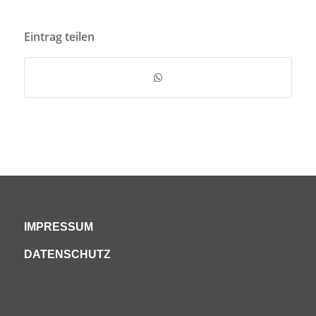
Eintrag teilen
IMPRESSUM
DATENSCHUTZ