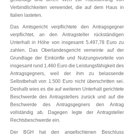
Verbindlichkeiten verwendet, die auf dem Haus in
Italien lasteten.
Das Amtsgericht verpflichtete den Antragsgegner
verpflichtet, an den Antragsteller rückständigen
Unterhalt in Höhe von insgesamt 5.497,78 Euro zu
zahlen. Das Oberlandesgericht verneinte auf der
Grundlage der Einkünfte und Nutzungsvorteile von
insgesamt rund 1.460 Euro die Leistungsfähigkeit des
Antragsgegners, weil der ihm zu belassende
Selbstbehalt von 1.500 Euro nicht überschritten sei.
Deshalb wies es die auf weiteren Unterhalt gerichtete
Beschwerde des Antragstellers zurück und auf die
Beschwerde des Antragsgegners den Antrag
vollständig ab. Dagegen legte der Antragsteller
Rechtsbeschwerde ein.
Der BGH hat den angefochtenen Beschluss