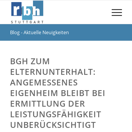
Blog - Aktuelle Neuigkeiten
BGH ZUM
ELTERNUNTERHALT:
ANGEMESSENES
EIGENHEIM BLEIBT BEI
ERMITTLUNG DER
LEISTUNGSFÄHIGKEIT
UNBERÜCKSICHTIGT