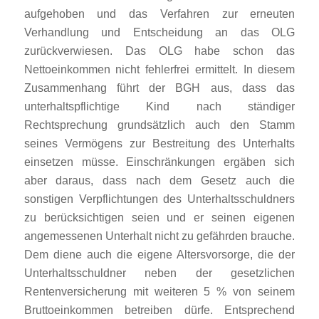
aufgehoben und das Verfahren zur erneuten
Verhandlung und Entscheidung an das OLG
zurückverwiesen. Das OLG habe schon das
Nettoeinkommen nicht fehlerfrei ermittelt. In diesem
Zusammenhang führt der BGH aus, dass das
unterhaltspflichtige Kind nach ständiger
Rechtsprechung grundsätzlich auch den Stamm
seines Vermögens zur Bestreitung des Unterhalts
einsetzen müsse. Einschränkungen ergäben sich
aber daraus, dass nach dem Gesetz auch die
sonstigen Verpflichtungen des Unterhaltsschuldners
zu berücksichtigen seien und er seinen eigenen
angemessenen Unterhalt nicht zu gefährden brauche.
Dem diene auch die eigene Altersvorsorge, die der
Unterhaltsschuldner neben der gesetzlichen
Rentenversicherung mit weiteren 5 % von seinem
Bruttoeinkommen betreiben dürfe. Entsprechend