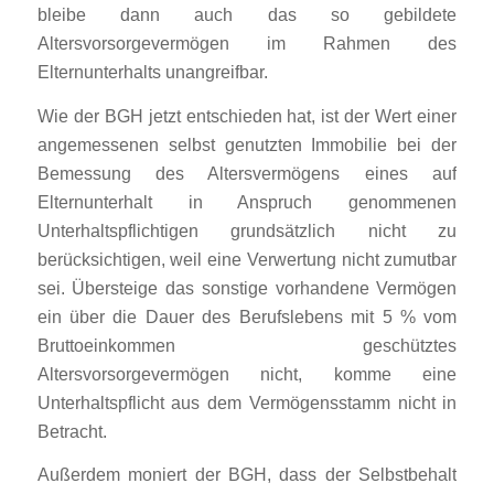
bleibe dann auch das so gebildete
Altersvorsorgevermögen im Rahmen des
Elternunterhalts unangreifbar.
Wie der BGH jetzt entschieden hat, ist der Wert einer
angemessenen selbst genutzten Immobilie bei der
Bemessung des Altersvermögens eines auf
Elternunterhalt in Anspruch genommenen
Unterhaltspflichtigen grundsätzlich nicht zu
berücksichtigen, weil eine Verwertung nicht zumutbar
sei. Übersteige das sonstige vorhandene Vermögen
ein über die Dauer des Berufslebens mit 5 % vom
Bruttoeinkommen geschütztes
Altersvorsorgevermögen nicht, komme eine
Unterhaltspflicht aus dem Vermögensstamm nicht in
Betracht.
Außerdem moniert der BGH, dass der Selbstbehalt