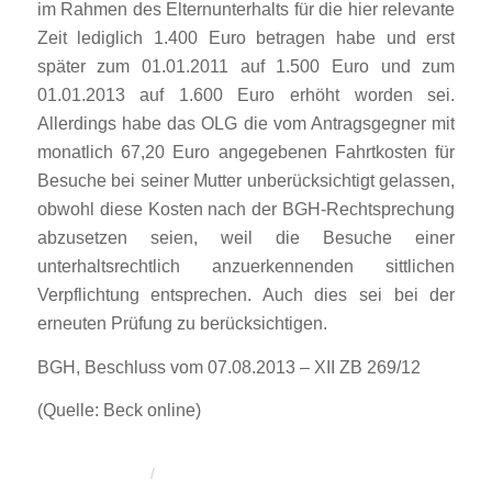
im Rahmen des Elternunterhalts für die hier relevante
Zeit lediglich 1.400 Euro betragen habe und erst
später zum 01.01.2011 auf 1.500 Euro und zum
01.01.2013 auf 1.600 Euro erhöht worden sei.
Allerdings habe das OLG die vom Antragsgegner mit
monatlich 67,20 Euro angegebenen Fahrtkosten für
Besuche bei seiner Mutter unberücksichtigt gelassen,
obwohl diese Kosten nach der BGH-Rechtsprechung
abzusetzen seien, weil die Besuche einer
unterhaltsrechtlich anzuerkennenden sittlichen
Verpflichtung entsprechen. Auch dies sei bei der
erneuten Prüfung zu berücksichtigen.
BGH, Beschluss vom 07.08.2013 – XII ZB 269/12
(Quelle: Beck online)
/