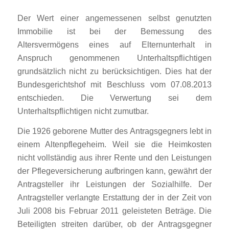
Der Wert einer angemessenen selbst genutzten
Immobilie ist bei der Bemessung des
Altersvermögens eines auf Elternunterhalt in
Anspruch genommenen Unterhaltspflichtigen
grundsätzlich nicht zu berücksichtigen. Dies hat der
Bundesgerichtshof mit Beschluss vom 07.08.2013
entschieden. Die Verwertung sei dem
Unterhaltspflichtigen nicht zumutbar.
Die 1926 geborene Mutter des Antragsgegners lebt in
einem Altenpflegeheim. Weil sie die Heimkosten
nicht vollständig aus ihrer Rente und den Leistungen
der Pflegeversicherung aufbringen kann, gewährt der
Antragsteller ihr Leistungen der Sozialhilfe. Der
Antragsteller verlangte Erstattung der in der Zeit von
Juli 2008 bis Februar 2011 geleisteten Beträge. Die
Beteiligten streiten darüber, ob der Antragsgegner