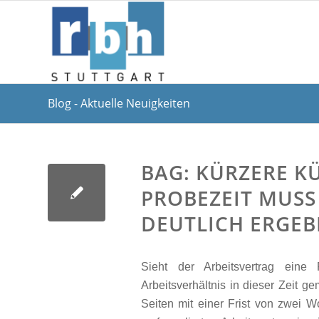
Blog - Aktuelle Neuigkeiten
BAG: KÜRZERE K
PROBEZEIT MUSS
DEUTLICH ERGE
Sieht der Arbeitsvertrag ein
Arbeitsverhältnis in dieser Zeit 
Seiten mit einer Frist von zwei 