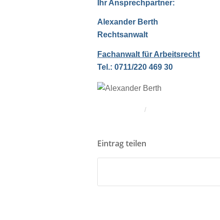
Ihr Ansprechpartner:
Alexander Berth
Rechtsanwalt
Fachanwalt für Arbeitsrecht
Tel.: 0711/220 469 30
/
Eintrag teilen