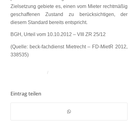
Zielsetzung gebiete es, einen vom Mieter rechtmäßig
geschaffenen Zustand zu berücksichtigen, der
diesem Standard bereits entspricht.
BGH, Urteil vom 10.10.2012 – VIII ZR 25/12
(Quelle: beck-fachdienst Mietrecht – FD-MietR 2012,
338535)
/
Eintrag teilen