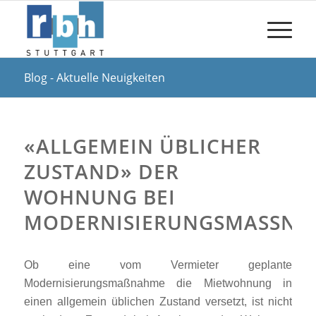
Blog - Aktuelle Neuigkeiten
«ALLGEMEIN ÜBLICHER
ZUSTAND» DER
WOHNUNG BEI
MODERNISIERUNGSMASSNA
Ob eine vom Vermieter geplante
Modernisierungsmaßnahme die Mietwohnung in
einen allgemein üblichen Zustand versetzt, ist nicht