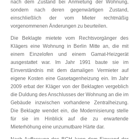
nach dem Zustand bei Anmietung der Wohnung,
sondern nach deren gegenwärtigen Zustand,
einschließlich der vom Mieter rechtmäßig
vorgenommenen Änderungen zu beurteilen.
Die Beklagte mietete vom Rechtsvorgänger des
Klägers eine Wohnung in Berlin Mitte an, die mit
einem Einzelofen und einem Gamat-Heizgerät
ausgestattet war. Im Jahr 1991 baute sie im
Einverständnis mit dem damaligen Vermieter auf
eigene Kosten eine Gasetagenheizung ein. Im Jahr
2009 erbat der Kläger von der Beklagten vergeblich
die Duldung des Anschlusses der Wohnung an die im
Gebäude inzwischen vorhandene Zentralheizung.
Die Beklagte wendet ein, die Modernisierung stelle
für sie im Hinblick auf die zu erwartende
Mieterhöhung eine unzumutbare Härte dar.