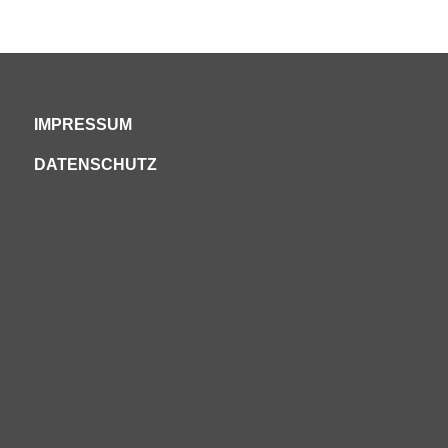
IMPRESSUM
DATENSCHUTZ