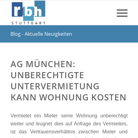
Blog - Aktuelle Neuigkeiten
AG MÜNCHEN:
UNBERECHTIGTE
UNTERVERMIETUNG
KANN WOHNUNG KOSTEN
Vermietet ein Mieter seine Wohnung unberechtigt
weiter und leugnet dies auf Anfrage des Vermieters,
ist das Vertrauensverhältnis zwischen Mieter und