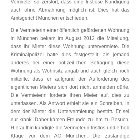
Vermieter so zerstört, dass eine fristlose Kündigung
auch ohne Abmahnung möglich ist. Dies hat das
Amtsgericht München entschieden.
Die Vermieterin einer öffentlich geförderten Wohnung
in München bekam im August 2012 die Mitteilung,
dass ihr Mieter diese Wohnung untervermiete. Die
Kriminalpolizei hatte dies festgestellt, als jemand
anderes bei einer polizeilichen Befragung diese
Wohnung als Wohnsitz angab und auch gleich noch
mitteilte, dass er aufgrund der Aufforderung des
eigentlichen Mieters sich dort nicht anmelden dürfe.
Die Vermieterin forderte ihren Mieter auf, dies zu
unterlassen. Als Antwort erhielt sie ein Schreiben, in
dem der Mieter die Untervermietung bestritt. Er sei
nur krank. Daher kämen Freunde zu ihm zu Besuch.
Hieraufhin kündigte die Vermieterin fristlos und erhob
Klage vor dem AG München. Die zuständige