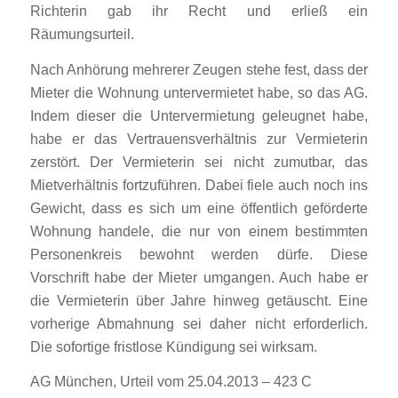
Richterin gab ihr Recht und erließ ein
Räumungsurteil.
Nach Anhörung mehrerer Zeugen stehe fest, dass der
Mieter die Wohnung untervermietet habe, so das AG.
Indem dieser die Untervermietung geleugnet habe,
habe er das Vertrauensverhältnis zur Vermieterin
zerstört. Der Vermieterin sei nicht zumutbar, das
Mietverhältnis fortzuführen. Dabei fiele auch noch ins
Gewicht, dass es sich um eine öffentlich geförderte
Wohnung handele, die nur von einem bestimmten
Personenkreis bewohnt werden dürfe. Diese
Vorschrift habe der Mieter umgangen. Auch habe er
die Vermieterin über Jahre hinweg getäuscht. Eine
vorherige Abmahnung sei daher nicht erforderlich.
Die sofortige fristlose Kündigung sei wirksam.
AG München, Urteil vom 25.04.2013 – 423 C