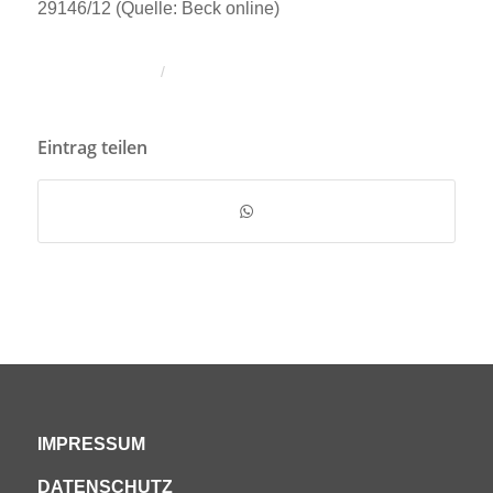
29146/12 (Quelle: Beck online)
/
Eintrag teilen
IMPRESSUM
DATENSCHUTZ