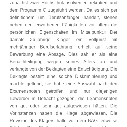
zunächst zwei Hochschulabsolventen rekrutiert und
dem Programm C zugeführt werden. Da es sich per
definitionem um Berufsanfänger handelt, stehen
neben den erworbenen Fähigkeiten vor allem die
persönlichen Eigenschaften im Mittelpunkt.» Der
damals 36-jährige Kläger, ein Volljurist mit
mehrjähriger Berufserfahrung, erhielt auf seine
Bewerbung eine Absage. Dies sah er als eine
Benachteiligung wegen seines Alters an und
verlangte von der Beklagten eine Entschädigung. Die
Beklagte bestritt eine solche Diskriminierung und
machte geltend, sie habe eine Auswahl nach den
Examensnoten getroffen und nur diejenigen
Bewerber in Betracht gezogen, die Examensnoten
von gut oder sehr gut aufgewiesen hätten. Die
Vorinstanzen haben die Klage abgewiesen. Die
Revision des Klägers hatte vor dem BAG teilweise