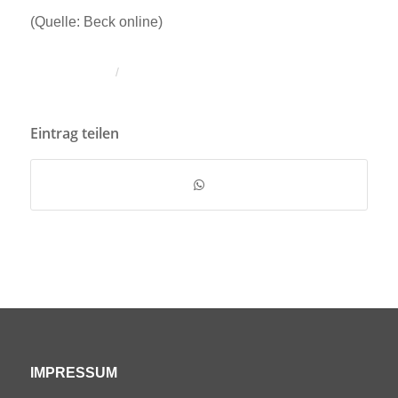
(Quelle: Beck online)
/
Eintrag teilen
IMPRESSUM