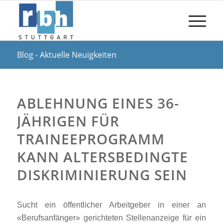
Blog - Aktuelle Neuigkeiten
ABLEHNUNG EINES 36-
JÄHRIGEN FÜR
TRAINEEPROGRAMM
KANN ALTERSBEDINGTE
DISKRIMINIERUNG SEIN
Sucht ein öffentlicher Arbeitgeber in einer an
«Berufsanfänger» gerichteten Stellenanzeige für ein