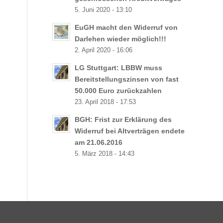
5. Juni 2020 - 13:10
EuGH macht den Widerruf von
Darlehen wieder möglich!!!
2. April 2020 - 16:06
LG Stuttgart: LBBW muss
Bereitstellungszinsen von fast
50.000 Euro zurückzahlen
23. April 2018 - 17:53
BGH: Frist zur Erklärung des
Widerruf bei Altverträgen endete
am 21.06.2016
5. März 2018 - 14:43