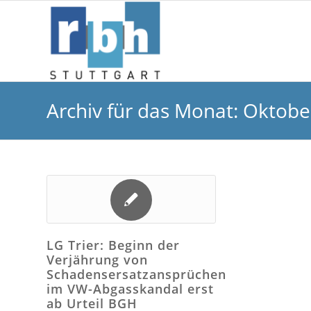
Archiv für das Monat: Oktobe
LG Trier: Beginn der
Verjährung von
Schadensersatzansprüchen
im VW-Abgasskandal erst
ab Urteil BGH