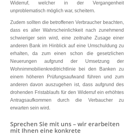
Widerruf, welcher in der Vergangenheit
unproblematisch möglich war, scheitern.
Zudem sollten die betroffenen Verbraucher beachten,
dass es aller Wahrscheinlichkeit nach zunehmend
schwieriger sein wird, eine zeitnahe Zusage einer
anderen Bank im Hinblick auf eine Umschuldung zu
erhalten, da zum einen schon die gesetzlichen
Neuerungen aufgrund der Umsetzung d
er
Wohnimmobilienkreditrichtlinie bei den Banken zu
einem höheren Prüfungsaufwand führen und zum
anderen davon auszugehen ist, dass aufgrund des
drohenden Fristablaufs für den Widerruf ein erhöhtes
Antragsaufkommen durch die Verbaucher zu
erwarten sein wird.
Sprechen Sie mit uns – wir erarbeiten
mit Ihnen eine konkrete