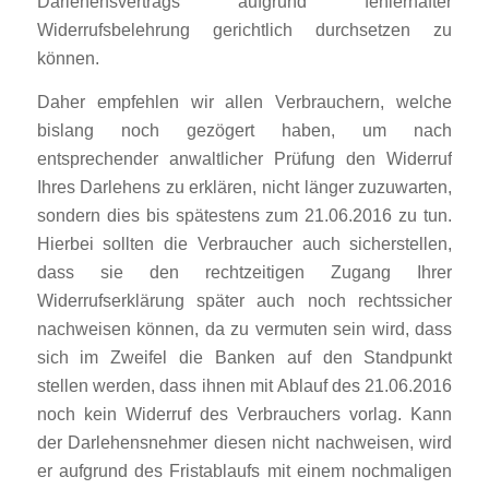
Darlehensvertrags aufgrund fehlerhafter
Widerrufsbelehrung gerichtlich durchsetzen zu
können.
Daher empfehlen wir allen Verbrauchern, welche
bislang noch gezögert haben, um nach
entsprechender anwaltlicher Prüfung den Widerruf
Ihres Darlehens zu erklären, nicht länger zuzuwarten,
sondern dies bis spätestens zum 21.06.2016 zu tun.
Hierbei sollten die Verbraucher auch sicherstellen,
dass sie den rechtzeitigen Zugang Ihrer
Widerrufserklärung später auch noch rechtssicher
nachweisen können, da zu vermuten sein wird, dass
sich im Zweifel die Banken auf den Standpunkt
stellen werden, dass ihnen mit Ablauf des 21.06.2016
noch kein Widerruf des Verbrauchers vorlag. Kann
der Darlehensnehmer diesen nicht nachweisen, wird
er aufgrund des Fristablaufs mit einem nochmaligen