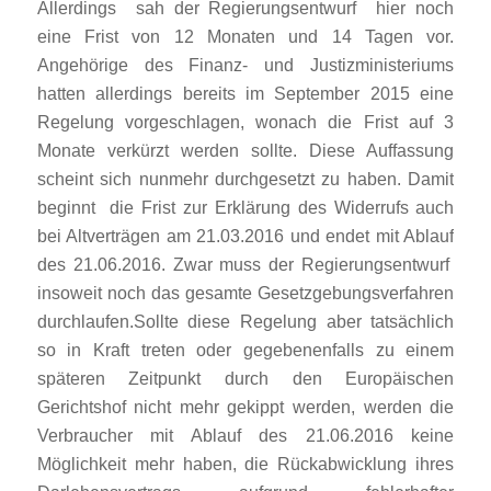
Allerdings sah der Regierungsentwurf hier noch
eine Frist von 12 Monaten und 14 Tagen vor.
Angehörige des Finanz- und Justizministeriums
hatten allerdings bereits im September 2015 eine
Regelung vorgeschlagen, wonach die Frist auf 3
Monate verkürzt werden sollte. Diese Auffassung
scheint sich nunmehr durchgesetzt zu haben. Damit
beginnt die Frist zur Erklärung des Widerrufs auch
bei Altverträgen am 21.03.2016 und endet mit Ablauf
des 21.06.2016. Zwar muss der Regierungsentwurf
insoweit noch das gesamte Gesetzgebungsverfahren
durchlaufen.Sollte diese Regelung aber tatsächlich
so in Kraft treten oder gegebenenfalls zu einem
späteren Zeitpunkt durch den Europäischen
Gerichtshof nicht mehr gekippt werden, werden die
Verbraucher mit Ablauf des 21.06.2016 keine
Möglichkeit mehr haben, die Rückabwicklung ihres