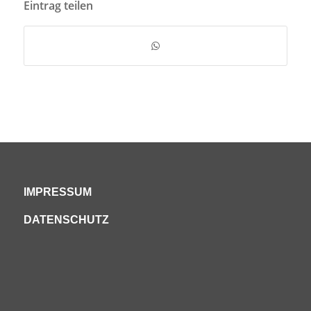
Eintrag teilen
IMPRESSUM
DATENSCHUTZ