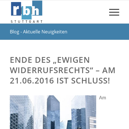
Blog - Aktuelle Neuigkeiten
ENDE DES „EWIGEN
WIDERRUFSRECHTS“ – AM
21.06.2016 IST SCHLUSS!
Am