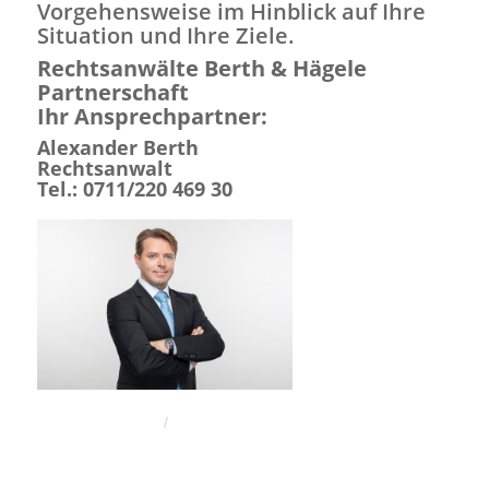
Vorgehensweise im Hinblick auf Ihre
Situation und Ihre Ziele.
Rechtsanwälte Berth & Hägele
Partnerschaft
Ihr Ansprechpartner:
Alexander Berth
Rechtsanwalt
Tel.: 0711/220 469 30
/