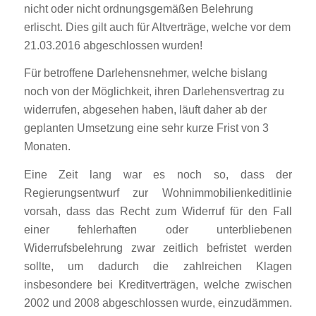
nicht oder nicht ordnungsgemäßen Belehrung
erlischt. Dies gilt auch für Altverträge, welche vor dem
21.03.2016 abgeschlossen wurden!
Für betroffene Darlehensnehmer, welche bislang
noch von der Möglichkeit, ihren Darlehensvertrag zu
widerrufen, abgesehen haben, läuft daher ab der
geplanten Umsetzung eine sehr kurze Frist von 3
Monaten.
Eine Zeit lang war es noch so, dass der
Regierungsentwurf zur Wohnimmobilienkeditlinie
vorsah, dass das Recht zum Widerruf für den Fall
einer fehlerhaften oder unterbliebenen
Widerrufsbelehrung zwar zeitlich befristet werden
sollte, um dadurch die zahlreichen Klagen
insbesondere bei Kreditverträgen, welche zwischen
2002 und 2008 abgeschlossen wurde, einzudämmen.