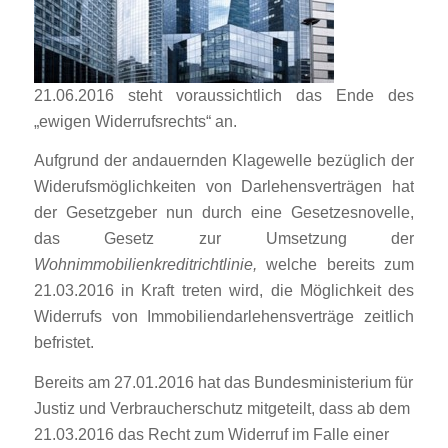
21.06.2016 steht voraussichtlich das Ende des
„ewigen Widerrufsrechts“ an.
Aufgrund der andauernden Klagewelle bezüglich der
Widerufsmöglichkeiten von Darlehensverträgen hat
der Gesetzgeber nun durch eine Gesetzesnovelle,
das
Gesetz zur Umsetzung der
Wohnimmobilienkreditrichtlinie,
welche bereits zum
21.03.2016 in Kraft treten wird, die Möglichkeit des
Widerrufs von Immobiliendarlehensverträge zeitlich
befristet.
Bereits am 27.01.2016 hat das Bundesministerium für
Justiz und Verbraucherschutz mitgeteilt, dass ab dem
21.03.2016 das Recht zum Widerruf im Falle einer