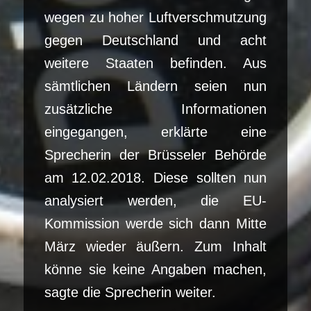
wegen zu hoher Luftverschmutzung
gegen Deutschland und acht
weitere Staaten befinden. Aus
sämtlichen Ländern seien nun
zusätzliche Informationen
eingegangen, erklärte eine
Sprecherin der Brüsseler Behörde
am 12.02.2018. Diese sollten nun
analysiert werden, die EU-
Kommission werde sich dann Mitte
März wieder äußern. Zum Inhalt
könne sie keine Angaben machen,
sagte die Sprecherin weiter.