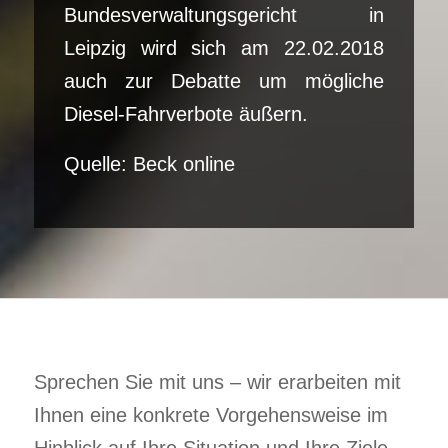
Bundesverwaltungsgericht in
Leipzig wird sich am 22.02.2018
auch zur Debatte um mögliche
Diesel-Fahrverbote äußern.
Quelle: Beck online
Sprechen Sie mit uns – wir erarbeiten mit
Ihnen eine konkrete Vorgehensweise im