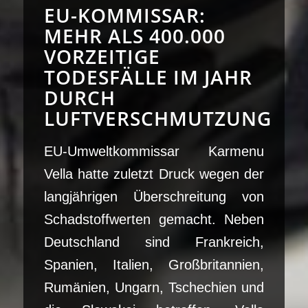
EU-KOMMISSAR:
MEHR ALS 400.000
VORZEITIGE
TODESFÄLLE IM JAHR
DURCH
LUFTVERSCHMUTZUNG
EU-Umweltkommissar Karmenu
Vella hatte zuletzt Druck wegen der
langjährigen Überschreitung von
Schadstoffwerten gemacht. Neben
Deutschland sind Frankreich,
Spanien, Italien, Großbritannien,
Rumänien, Ungarn, Tschechien und