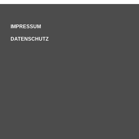
IMPRESSUM
DATENSCHUTZ