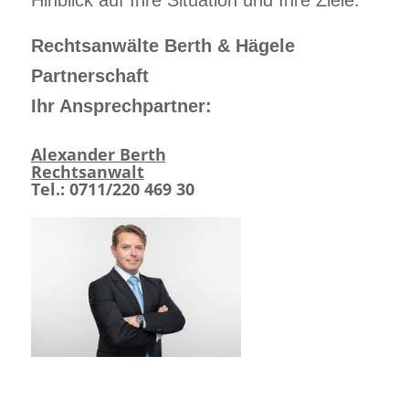
Hinblick auf Ihre Situation und Ihre Ziele.
Rechtsanwälte Berth & Hägele
Partnerschaft
Ihr Ansprechpartner:
Alexander Berth
Rechtsanwalt
Tel.: 0711/220 469 30