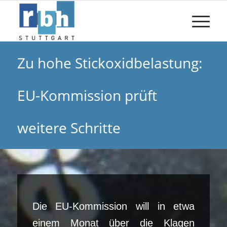
Zu hohe Stickoxidbelastung:
EU-Kommission prüft
weitere Schritte
Die EU-Kommission will in etwa
einem Monat über die Klagen