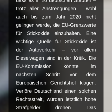
dass es in 20 deutschen Städten –
trotz aller Anstrengungen – wohl
auch bis zum Jahr 2020 nicht
gelingen werde, die EU-Grenzwerte
für Stickoxide einzuhalten. Eine
wichtige Quelle für Stickoxide ist
der Autoverkehr – vor allem
Dieselwagen sind in der Kritik. Die
EU-Kommission könnte im
nächsten Schritt vor dem
Europäischen Gerichtshof klagen.
Verlöre Deutschland einen solchen
Rechtsstreit, würden letztlich hohe
Strafgelder drohen. Das