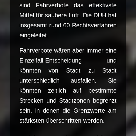
sind Fahrverbote das effektivste
Mittel für saubere Luft. Die DUH hat
insgesamt rund 60 Rechtsverfahren
eingeleitet.
Fahrverbote wären aber immer eine
Einzelfall-Entscheidung und
könnten von Stadt zu Stadt
unterschiedlich ausfallen. Sie
könnten zeitlich auf bestimmte
Strecken und Stadtzonen begrenzt
sein, in denen die Grenzwerte am
stärksten überschritten werden.