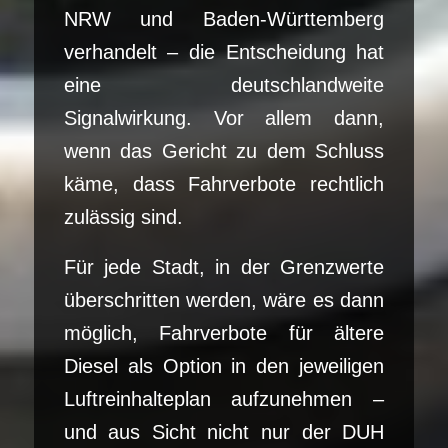
NRW und Baden-Württemberg
verhandelt – die Entscheidung hat
eine deutschlandweite
Signalwirkung. Vor allem dann,
wenn das Gericht zu dem Schluss
käme, dass Fahrverbote rechtlich
zulässig sind.
Für jede Stadt, in der Grenzwerte
überschritten werden, wäre es dann
möglich, Fahrverbote für ältere
Diesel als Option in den jeweiligen
Luftreinhalteplan aufzunehmen –
und aus Sicht nicht nur der DUH