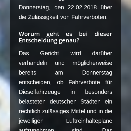
Donnerstag, den 22.02.2018 über
die Zulässigkeit von Fahrverboten.
Worum geht es bei dieser
Entscheidung genau?
Das Gericht wird darüber
verhandeln und möglicherweise
bereits am Donnerstag
entscheiden, ob Fahrverbote für
Dieselfahrzeuge in besonders
belasteten deutschen Städten ein
rechtlich zulässiges Mittel und in die
jeweiligen Luftreinhaltepläne
aufzunehmen sind. Das