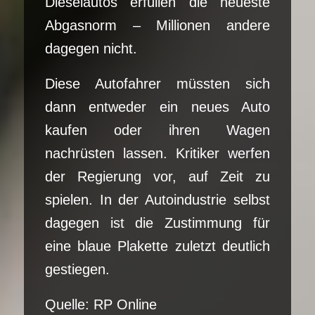
Dieselautos erfüllen die neueste
Abgasnorm – Millionen andere
dagegen nicht.
Diese Autofahrer müssten sich
dann entweder ein neues Auto
kaufen oder ihren Wagen
nachrüsten lassen. Kritiker werfen
der Regierung vor, auf Zeit zu
spielen. In der Autoindustrie selbst
dagegen ist die Zustimmung für
eine blaue Plakette zuletzt deutlich
gestiegen.
Quelle: RP Online