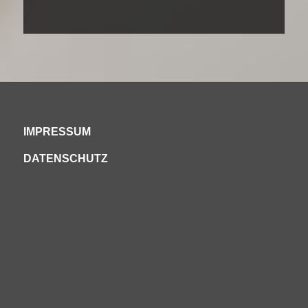
IMPRESSUM
DATENSCHUTZ