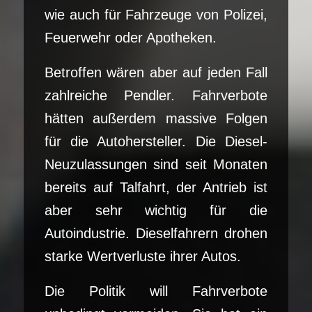
wie auch für Fahrzeuge von Polizei,
Feuerwehr oder Apotheken.
Betroffen wären aber auf jeden Fall
zahlreiche Pendler. Fahrverbote
hätten außerdem massive Folgen
für die Autohersteller. Die Diesel-
Neuzulassungen sind seit Monaten
bereits auf Talfahrt, der Antrieb ist
aber sehr wichtig für die
Autoindustrie. Dieselfahrern drohen
starke Wertverluste ihrer Autos.
Die Politik will Fahrverbote