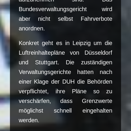
Bundesverwaltungsgericht wird
aber nicht selbst Fahrverbote
anordnen.
Konkret geht es in Leipzig um die
Luftreinhaltepläne von Düsseldorf
und Stuttgart. Die zuständigen
Verwaltungsgerichte hatten nach
einer Klage der DUH die Behörden
verpflichtet, ihre Pläne so zu
verschärfen, dass Grenzwerte
möglichst schnell eingehalten
werden.