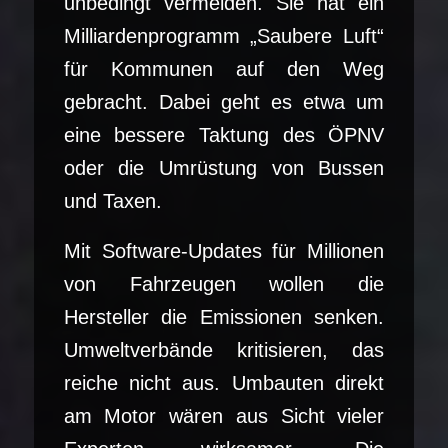
unbedingt vermeiden. Sie hat ein
Milliardenprogramm „Saubere Luft“
für Kommunen auf den Weg
gebracht. Dabei geht es etwa um
eine bessere Taktung des ÖPNV
oder die Umrüstung von Bussen
und Taxen.
Mit Software-Updates für Millionen
von Fahrzeugen wollen die
Hersteller die Emissionen senken.
Umweltverbände kritisieren, das
reiche nicht aus. Umbauten direkt
am Motor wären aus Sicht vieler