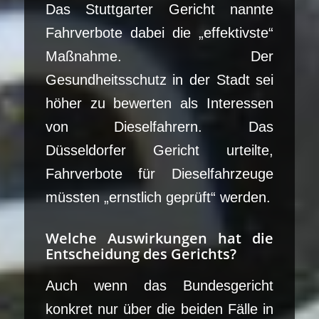
Das Stuttgarter Gericht nannte
Fahrverbote dabei die „effektivste“
Maßnahme. Der
Gesundheitsschutz in der Stadt sei
höher zu bewerten als Interessen
von Dieselfahrern. Das
Düsseldorfer Gericht urteilte,
Fahrverbote für Dieselfahrzeuge
müssten „ernstlich geprüft“ werden.
Welche Auswirkungen hat die
Entscheidung des Gerichts?
Auch wenn das Bundesgericht
konkret nur über die beiden Fälle in