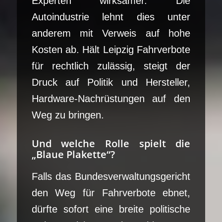
Experten wirksamer. Die
Autoindustrie lehnt dies unter
anderem mit Verweis auf hohe
Kosten ab. Hält Leipzig Fahrverbote
für rechtlich zulässig, steigt der
Druck auf Politik und Hersteller,
Hardware-Nachrüstungen auf den
Weg zu bringen.
Und welche Rolle spielt die
„Blaue Plakette“?
Falls das Bundesverwaltungsgericht
den Weg für Fahrverbote ebnet,
dürfte sofort eine breite politische