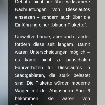
Debatte nicht nur über wirksamere
Nachrüstungen von Dieselautos
einsetzen – sondern auch über die
Einführung einer „blauen Plakette“.
Umweltverbände, aber auch Länder
fordern diese seit langem. Damit
wären Unterscheidungen möglich –
es käme nicht zu pauschalen
Fahrverboten für Dieselautos in
Stadtgebieten, die stark belastet
sind. Die Plakette würden moderne
Wagen mit der Abgasnorm Euro 6
bekommen, sie wären von