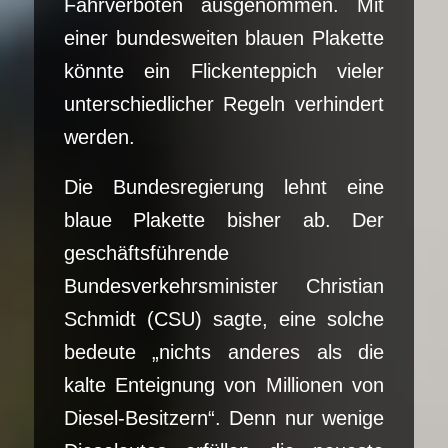
Fahrverboten ausgenommen. Mit
einer bundesweiten blauen Plakette
könnte ein Flickenteppich vieler
unterschiedlicher Regeln verhindert
werden.
Die Bundesregierung lehnt eine
blaue Plakette bisher ab. Der
geschäftsführende
Bundesverkehrsminister Christian
Schmidt (CSU) sagte, eine solche
bedeute „nichts anderes als die
kalte Enteignung von Millionen von
Diesel-Besitzern“. Denn nur wenige