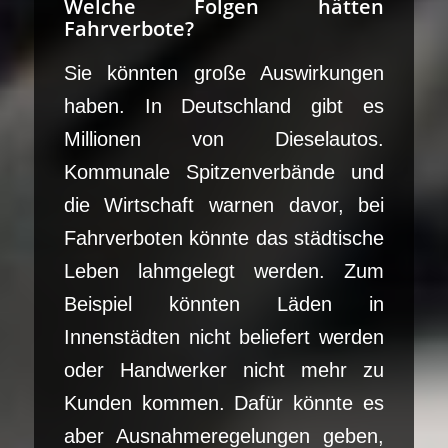
Welche Folgen hätten
Fahrverbote?
Sie könnten große Auswirkungen
haben. In Deutschland gibt es
Millionen von Dieselautos.
Kommunale Spitzenverbände und
die Wirtschaft warnen davor, bei
Fahrverboten könnte das städtische
Leben lahmgelegt werden. Zum
Beispiel könnten Läden in
Innenstädten nicht beliefert werden
oder Handwerker nicht mehr zu
Kunden kommen. Dafür könnte es
aber Ausnahmeregelungen geben,